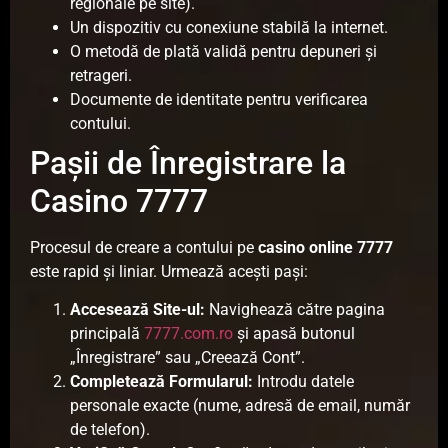
regionale pe site).
Un dispozitiv cu conexiune stabilă la internet.
O metodă de plată validă pentru depuneri și
retrageri.
Documente de identitate pentru verificarea
contului.
Pașii de Înregistrare la
Casino 7777
Procesul de creare a contului pe
casino online 7777
este rapid și liniar. Urmează acești pași:
Accesează Site-ul:
Navighează către pagina
principală
7777.com.ro
și apasă butonul
„Înregistrare” sau „Creează Cont”.
Completează Formularul:
Introdu datele
personale exacte (nume, adresă de email, număr
de telefon).