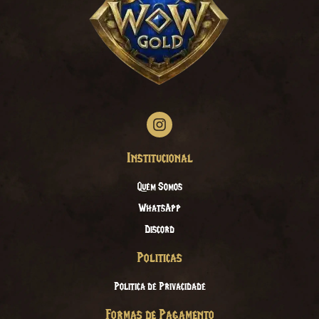
Institucional
Quem Somos
WhatsApp
Discord
Politicas
Politica de Privacidade
Formas de Pagamento