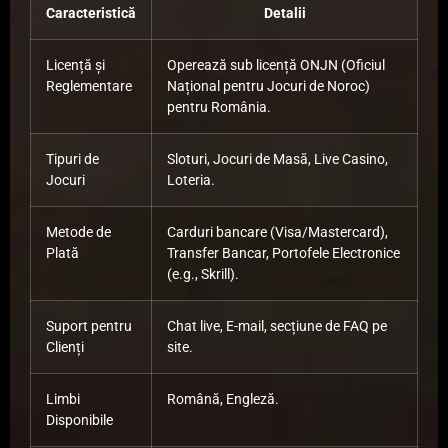
Caracteristică
Detalii
Licență și
Operează sub licență ONJN (Oficiul
Reglementare
Național pentru Jocuri de Noroc)
pentru România.
Tipuri de
Sloturi, Jocuri de Masă, Live Casino,
Jocuri
Loteria.
Metode de
Carduri bancare (Visa/Mastercard),
Plată
Transfer Bancar, Portofele Electronice
(e.g., Skrill).
Suport pentru
Chat live, E-mail, secțiune de FAQ pe
Clienți
site.
Limbi
Română, Engleză.
Disponibile