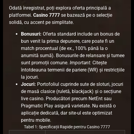
Odată înregistrat, poți explora oferta principală a
platformei.
Casino 7777
se bazează pe o selecție
solidă, cu accent pe simplitate.
Bonusuri:
Oferta standard include un bonus de
bun venit la prima depunere, care poate fi un
match procentual (de ex., 100% până la o
anumită sumă). Bonusurile de relansare și turnee
sunt promoții comune.
Important:
Citește
întotdeauna termenii de pariere (WR) și restricțiile
la jocuri.
Jocuri:
Portofoliul cuprinde sute de sloturi, jocuri
de masă clasice (ruletă, blackjack) și o secțiune
live casino. Producători precum NetEnt sau
Pragmatic Play asigură varietate. Nu există o
aplicație dedicată, dar site-ul este optimizat
pentru mobile.
Tabel 1: Specificații Rapide pentru Casino 7777