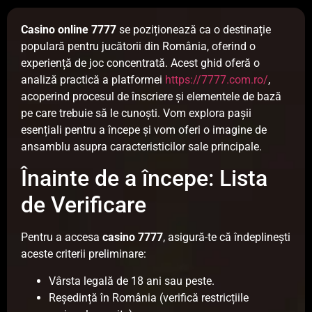
Casino online 7777
se poziționează ca o destinație
populară pentru jucătorii din România, oferind o
experiență de joc concentrată. Acest ghid oferă o
analiză practică a platformei
https://7777.com.ro/
,
acoperind procesul de înscriere și elementele de bază
pe care trebuie să le cunoști. Vom explora pașii
esențiali pentru a începe și vom oferi o imagine de
ansamblu asupra caracteristicilor sale principale.
Înainte de a începe: Lista
de Verificare
Pentru a accesa
casino 7777
, asigură-te că îndeplinești
aceste criterii preliminare:
Vârsta legală de 18 ani sau peste.
Reședință în România (verifică restricțiile