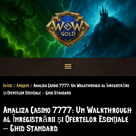
Início
/
Arquivo
/ Analiza Casino 7777: Un Walkthrough al Înregistrării
și Ofertelor Esențiale – Ghid Standard
Analiza Casino 7777: Un Walkthrough
al Înregistrării și Ofertelor Esențiale
– Ghid Standard