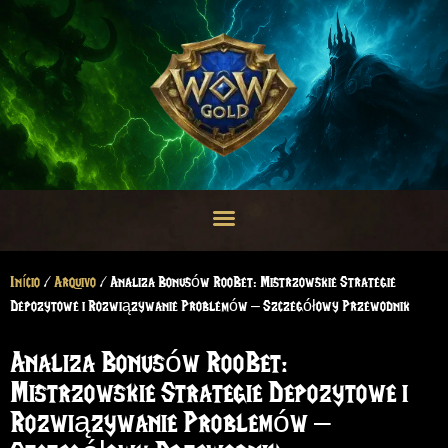
Início
/
Arquivo
/ Analiza Bonusów RooBet: Mistrzowskie Strategie
Depozytowe i Rozwiązywanie Problemów – Szczegółowy Przewodnik
Analiza Bonusów RooBet:
Mistrzowskie Strategie Depozytowe i
Rozwiązywanie Problemów –