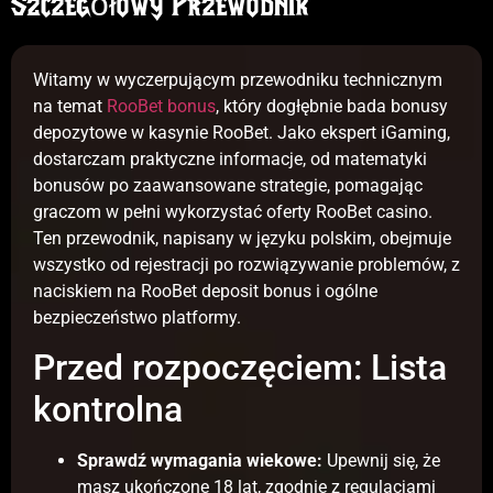
Szczegółowy Przewodnik
Witamy w wyczerpującym przewodniku technicznym
na temat
RooBet bonus
, który dogłębnie bada bonusy
depozytowe w kasynie RooBet. Jako ekspert iGaming,
dostarczam praktyczne informacje, od matematyki
bonusów po zaawansowane strategie, pomagając
graczom w pełni wykorzystać oferty RooBet casino.
Ten przewodnik, napisany w języku polskim, obejmuje
wszystko od rejestracji po rozwiązywanie problemów, z
naciskiem na RooBet deposit bonus i ogólne
bezpieczeństwo platformy.
Przed rozpoczęciem: Lista
kontrolna
Sprawdź wymagania wiekowe:
Upewnij się, że
masz ukończone 18 lat, zgodnie z regulacjami