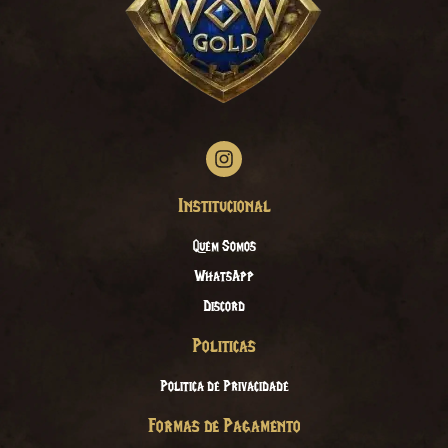
Institucional
Quem Somos
WhatsApp
Discord
Politicas
Politica de Privacidade
Formas de Pagamento