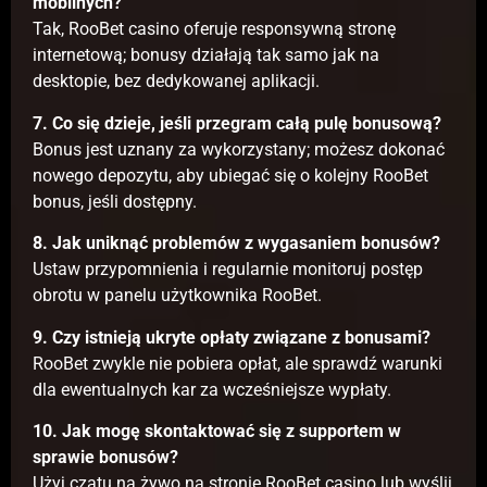
mobilnych?
Tak, RooBet casino oferuje responsywną stronę
internetową; bonusy działają tak samo jak na
desktopie, bez dedykowanej aplikacji.
7. Co się dzieje, jeśli przegram całą pulę bonusową?
Bonus jest uznany za wykorzystany; możesz dokonać
nowego depozytu, aby ubiegać się o kolejny RooBet
bonus, jeśli dostępny.
8. Jak uniknąć problemów z wygasaniem bonusów?
Ustaw przypomnienia i regularnie monitoruj postęp
obrotu w panelu użytkownika RooBet.
9. Czy istnieją ukryte opłaty związane z bonusami?
RooBet zwykle nie pobiera opłat, ale sprawdź warunki
dla ewentualnych kar za wcześniejsze wypłaty.
10. Jak mogę skontaktować się z supportem w
sprawie bonusów?
Użyj czatu na żywo na stronie RooBet casino lub wyślij