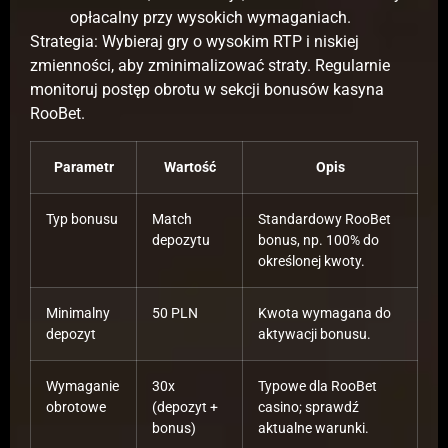
opłacalny przy wysokich wymaganiach.
Strategia: Wybieraj gry o wysokim RTP i niskiej
zmienności, aby zminimalizować straty. Regularnie
monitoruj postęp obrotu w sekcji bonusów kasyna
RooBet.
Parametr
Wartość
Opis
Typ bonusu
Match
Standardowy RooBet
depozytu
bonus, np. 100% do
określonej kwoty.
Minimalny
50 PLN
Kwota wymagana do
depozyt
aktywacji bonusu.
Wymaganie
30x
Typowe dla RooBet
obrotowe
(depozyt +
casino; sprawdź
bonus)
aktualne warunki.