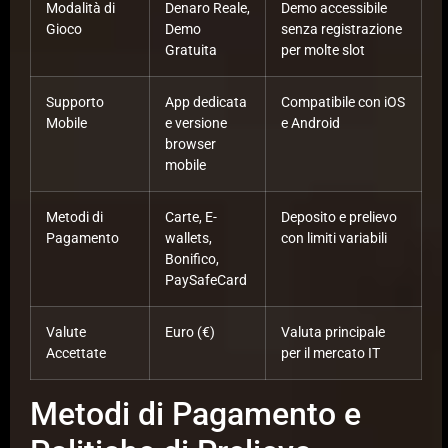
Modalità di
Denaro Reale,
Demo accessibile
Gioco
Demo
senza registrazione
Gratuita
per molte slot
Supporto
App dedicata
Compatibile con iOS
Mobile
e versione
e Android
browser
mobile
Metodi di
Carte, E-
Deposito e prelievo
Pagamento
wallets,
con limiti variabili
Bonifico,
PaySafeCard
Valute
Euro (€)
Valuta principale
Accettate
per il mercato IT
Metodi di Pagamento e