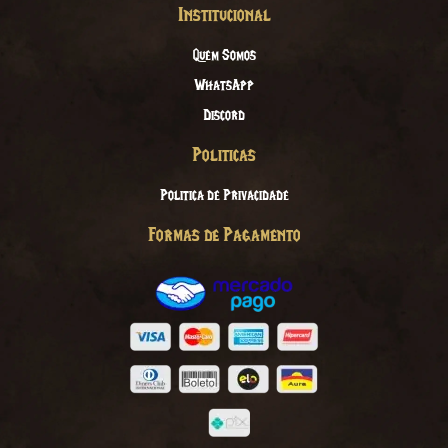
Institucional
Quem Somos
WhatsApp
Discord
Politicas
Politica de Privacidade
Formas de Pagamento