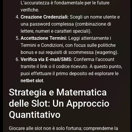
L’accuratezza è fondamentale per le future
verifiche.
Creazione Credenziali:
Scegli un nome utente e
una password complessa (combinazione di
lettere, numeri e caratteri speciali).
Accettazione Termini:
Leggi attentamente i
Termini e Condizioni, con focus sulle politiche
bonus e sui requisiti di scommessa (wagering).
Verifica via E-mail/SMS:
Conferma l’account
tramite il link o il codice ricevuto. A questo punto,
puoi effettuare il primo deposito ed esplorare le
netbet slot
.
Strategia e Matematica
delle Slot: Un Approccio
Quantitativo
Giocare alle slot non è solo fortuna; comprenderne la