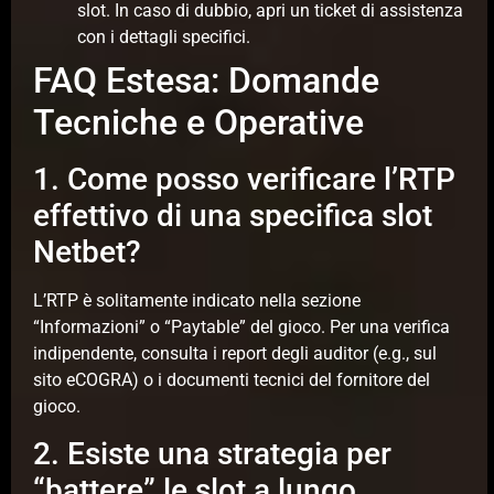
slot. In caso di dubbio, apri un ticket di assistenza
con i dettagli specifici.
FAQ Estesa: Domande
Tecniche e Operative
1. Come posso verificare l’RTP
effettivo di una specifica slot
Netbet?
L’RTP è solitamente indicato nella sezione
“Informazioni” o “Paytable” del gioco. Per una verifica
indipendente, consulta i report degli auditor (e.g., sul
sito eCOGRA) o i documenti tecnici del fornitore del
gioco.
2. Esiste una strategia per
“battere” le slot a lungo