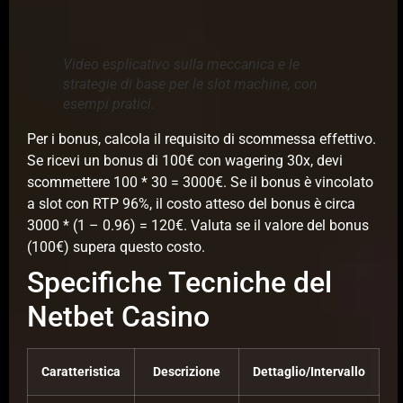
Video esplicativo sulla meccanica e le
strategie di base per le slot machine, con
esempi pratici.
Per i bonus, calcola il requisito di scommessa effettivo.
Se ricevi un bonus di 100€ con wagering 30x, devi
scommettere 100 * 30 = 3000€. Se il bonus è vincolato
a slot con RTP 96%, il costo atteso del bonus è circa
3000 * (1 – 0.96) = 120€. Valuta se il valore del bonus
(100€) supera questo costo.
Specifiche Tecniche del
Netbet Casino
Caratteristica
Descrizione
Dettaglio/Intervallo