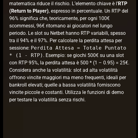
matematica riduce il rischio. L’elemento chiave è l’
RTP
(Return to Player)
, espresso in percentuale. Un RTP del
96% significa che, teoricamente, per ogni 100€
scommessi, 96€ ritornano ai giocatori nel lungo
periodo. Le slot su Netbet hanno RTP variabili, spesso
tra il 94% e il 97%. Per calcolare la perdita attesa per
sessione:
Perdita Attesa = Totale Puntato
* (1 - RTP)
. Esempio: se giochi 500€ su una slot
con RTP 95%, la perdita attesa è 500 * (1 – 0.95) = 25€.
Considera anche la volatilità: slot ad alta volatilità
offrono vincite maggiori ma meno frequenti, ideali per
bankroll elevati; quelle a bassa volatilità forniscono
vincite piccole e costanti. Utilizza le funzioni di demo
per testare la volatilità senza rischi.