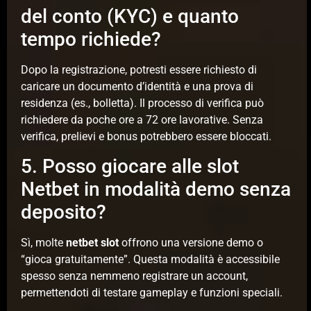
del conto (KYC) e quanto
tempo richiede?
Dopo la registrazione, potresti essere richiesto di
caricare un documento d’identità e una prova di
residenza (es., bolletta). Il processo di verifica può
richiedere da poche ore a 72 ore lavorative. Senza
verifica, prelievi e bonus potrebbero essere bloccati.
5. Posso giocare alle slot
Netbet in modalità demo senza
deposito?
Sì, molte
netbet slot
offrono una versione demo o
“gioca gratuitamente”. Questa modalità è accessibile
spesso senza nemmeno registrare un account,
permettendoti di testare gameplay e funzioni speciali.