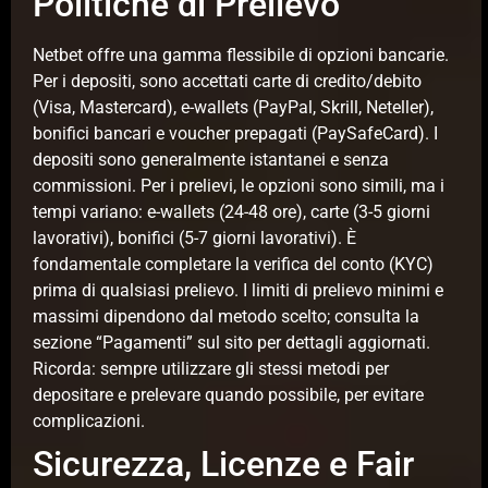
Politiche di Prelievo
Netbet offre una gamma flessibile di opzioni bancarie.
Per i depositi, sono accettati carte di credito/debito
(Visa, Mastercard), e-wallets (PayPal, Skrill, Neteller),
bonifici bancari e voucher prepagati (PaySafeCard). I
depositi sono generalmente istantanei e senza
commissioni. Per i prelievi, le opzioni sono simili, ma i
tempi variano: e-wallets (24-48 ore), carte (3-5 giorni
lavorativi), bonifici (5-7 giorni lavorativi). È
fondamentale completare la verifica del conto (KYC)
prima di qualsiasi prelievo. I limiti di prelievo minimi e
massimi dipendono dal metodo scelto; consulta la
sezione “Pagamenti” sul sito per dettagli aggiornati.
Ricorda: sempre utilizzare gli stessi metodi per
depositare e prelevare quando possibile, per evitare
complicazioni.
Sicurezza, Licenze e Fair