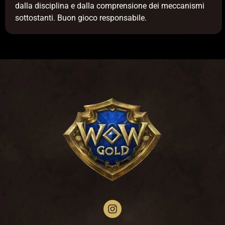
dalla disciplina e dalla comprensione dei meccanismi
sottostanti. Buon gioco responsabile.