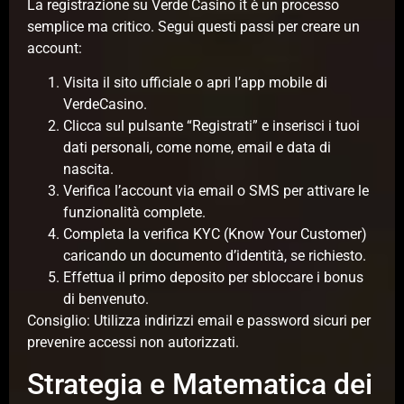
La registrazione su Verde Casino it è un processo
semplice ma critico. Segui questi passi per creare un
account:
Visita il sito ufficiale o apri l’app mobile di
VerdeCasino.
Clicca sul pulsante “Registrati” e inserisci i tuoi
dati personali, come nome, email e data di
nascita.
Verifica l’account via email o SMS per attivare le
funzionalità complete.
Completa la verifica KYC (Know Your Customer)
caricando un documento d’identità, se richiesto.
Effettua il primo deposito per sbloccare i bonus
di benvenuto.
Consiglio: Utilizza indirizzi email e password sicuri per
prevenire accessi non autorizzati.
Strategia e Matematica dei