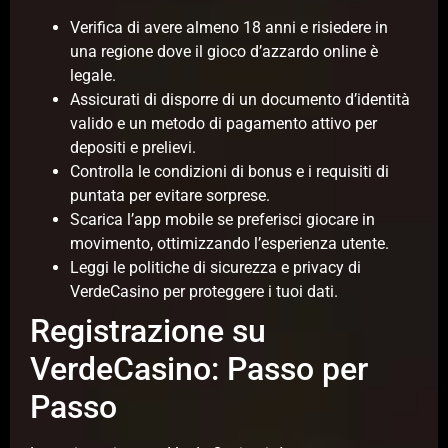
Verifica di avere almeno 18 anni e risiedere in
una regione dove il gioco d’azzardo online è
legale.
Assicurati di disporre di un documento d’identità
valido e un metodo di pagamento attivo per
depositi e prelievi.
Controlla le condizioni di bonus e i requisiti di
puntata per evitare sorprese.
Scarica l’app mobile se preferisci giocare in
movimento, ottimizzando l’esperienza utente.
Leggi le politiche di sicurezza e privacy di
VerdeCasino per proteggere i tuoi dati.
Registrazione su
VerdeCasino: Passo per
Passo