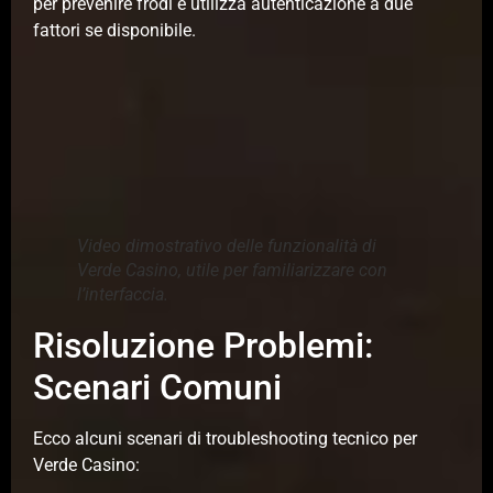
per prevenire frodi e utilizza autenticazione a due
fattori se disponibile.
Video dimostrativo delle funzionalità di
Verde Casino, utile per familiarizzare con
l’interfaccia.
Risoluzione Problemi:
Scenari Comuni
Ecco alcuni scenari di troubleshooting tecnico per
Verde Casino: