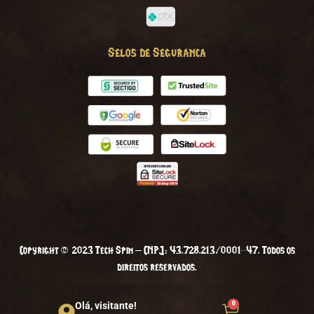
Selos de Seguranca
Copyright © 2023 Tech Spin – CNPJ: 43.728.213/0001-47. Todos os
direitos reservados.
Olá, visitante!
0