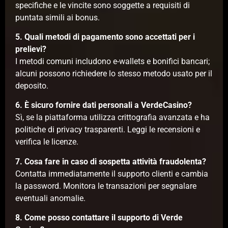
specifiche e le vincite sono soggette a requisiti di
puntata simili ai bonus.
5. Quali metodi di pagamento sono accettati per i
prelievi?
I metodi comuni includono e-wallets e bonifici bancari;
alcuni possono richiedere lo stesso metodo usato per il
deposito.
6. È sicuro fornire dati personali a VerdeCasino?
Sì, se la piattaforma utilizza crittografia avanzata e ha
politiche di privacy trasparenti. Leggi le recensioni e
verifica le licenze.
7. Cosa fare in caso di sospetta attività fraudolenta?
Contatta immediatamente il supporto clienti e cambia
la password. Monitora le transazioni per segnalare
eventuali anomalie.
8. Come posso contattare il supporto di Verde