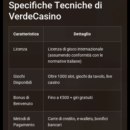
Specifiche Tecniche di
VerdeCasino
Caratteristica
Dettaglio
Licenza
Licenza di gioco internazionale
(assumendo conformità con le
normative italiane)
Giochi
Oltre 1000 slot, giochi da tavolo, live
Disponibili
casino
Bonus di
Fino a €500 + giri gratuiti
Benvenuto
Metodi di
Carte di credito, e-wallets, bonifici
Pagamento
bancari