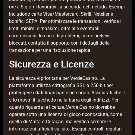
ore a 5 giorni lavorativi, a seconda del metodo. Esempi
includono carte Visa/Mastercard, Skrill, Neteller e
bonifici SEPA. Per ottimizzare le transazioni, verifica i
limiti minimi e massimi, oltre alle eventuali
commissioni. In caso di problemi, come prelievi
bloccati, contatta il supporto con i dettagli della
transazione per una risoluzione rapida.
Sicurezza e Licenze
La sicurezza è prioritaria per VerdeCasino. La
piattaforma utilizza crittografia SSL a 256-bit per
proteggere i dati finanziari e personali. Assicurati che il
sito mostri il lucchetto nella barra degli indirizzi. Per
quanto riguarda le licenze, Verde Casino dovrebbe
operare sotto una licenza di gioco riconosciuta, come
quella di Malta o Curaçao, ma verifica sempre le
informazioni ufficiali sul sito. Esegui controlli regolari