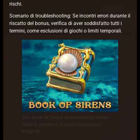
rischi.
Scenario di troubleshooting: Se incontri errori durante il
riscatto del bonus, verifica di aver soddisfatto tutti i
termini, come esclusioni di giochi o limiti temporali.
Slot Book of Sirens disponibile su Verde
Casino, esempio di gioco con bonus
integrati.