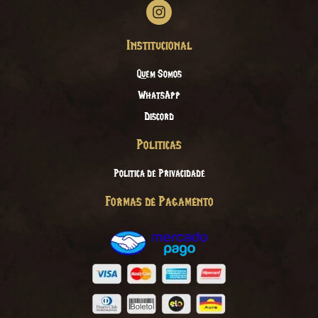
Institucional
Quem Somos
WhatsApp
Discord
Politicas
Politica de Privacidade
Formas de Pagamento