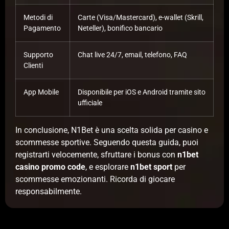
Metodi di
Carte (Visa/Mastercard), e-wallet (Skrill,
Pagamento
Neteller), bonifico bancario
Supporto
Chat live 24/7, email, telefono, FAQ
Clienti
App Mobile
Disponibile per iOS e Android tramite sito
ufficiale
In conclusione, N1Bet è una scelta solida per casino e
scommesse sportive. Seguendo questa guida, puoi
registrarti velocemente, sfruttare i bonus con
n1bet
casino promo code
, e esplorare
n1bet sport
per
scommesse emozionanti. Ricorda di giocare
responsabilmente.