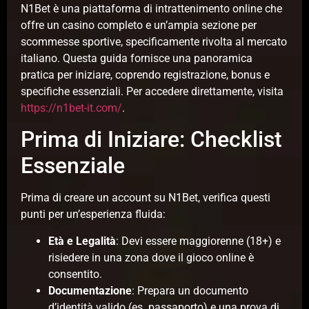
N1Bet è una piattaforma di intrattenimento online che
offre un casino completo e un’ampia sezione per
scommesse sportive, specificamente rivolta al mercato
italiano. Questa guida fornisce una panoramica
pratica per iniziare, coprendo registrazione, bonus e
specifiche essenziali. Per accedere direttamente, visita
https://n1bet-it.com/
.
Prima di Iniziare: Checklist
Essenziale
Prima di creare un account su N1Bet, verifica questi
punti per un’esperienza fluida:
Età e Legalità
: Devi essere maggiorenne (18+) e
risiedere in una zona dove il gioco online è
consentito.
Documentazione
: Prepara un documento
d’identità valido (es. passaporto) e una prova di