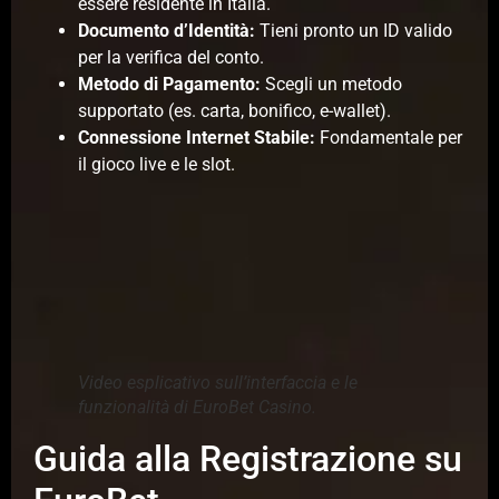
essere residente in Italia.
Documento d’Identità:
Tieni pronto un ID valido
per la verifica del conto.
Metodo di Pagamento:
Scegli un metodo
supportato (es. carta, bonifico, e-wallet).
Connessione Internet Stabile:
Fondamentale per
il gioco live e le slot.
Video esplicativo sull’interfaccia e le
funzionalità di EuroBet Casino.
Guida alla Registrazione su