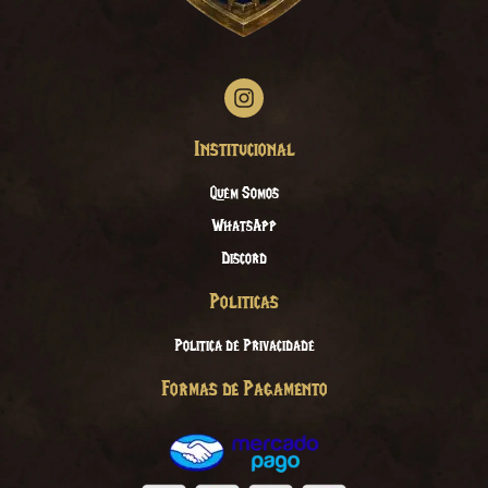
Institucional
Quem Somos
WhatsApp
Discord
Politicas
Politica de Privacidade
Formas de Pagamento