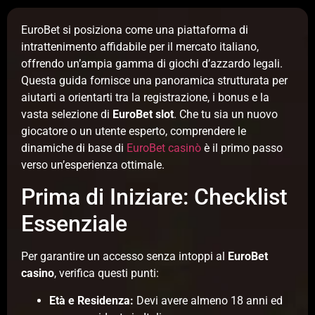
EuroBet si posiziona come una piattaforma di
intrattenimento affidabile per il mercato italiano,
offrendo un’ampia gamma di giochi d’azzardo legali.
Questa guida fornisce una panoramica strutturata per
aiutarti a orientarti tra la registrazione, i bonus e la
vasta selezione di
EuroBet slot
. Che tu sia un nuovo
giocatore o un utente esperto, comprendere le
dinamiche di base di
EuroBet casinò
è il primo passo
verso un’esperienza ottimale.
Prima di Iniziare: Checklist
Essenziale
Per garantire un accesso senza intoppi al
EuroBet
casino
, verifica questi punti:
Età e Residenza:
Devi avere almeno 18 anni ed