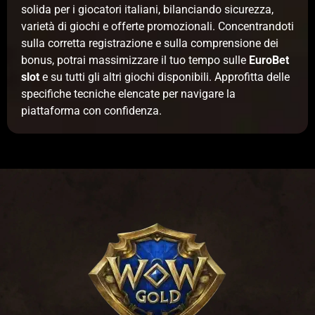
solida per i giocatori italiani, bilanciando sicurezza,
varietà di giochi e offerte promozionali. Concentrandoti
sulla corretta registrazione e sulla comprensione dei
bonus, potrai massimizzare il tuo tempo sulle
EuroBet
slot
e su tutti gli altri giochi disponibili. Approfitta delle
specifiche tecniche elencate per navigare la
piattaforma con confidenza.