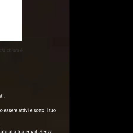
cia chiara è
ti.
 essere attivi e sotto il tuo
.
iato alla tua email. Senza