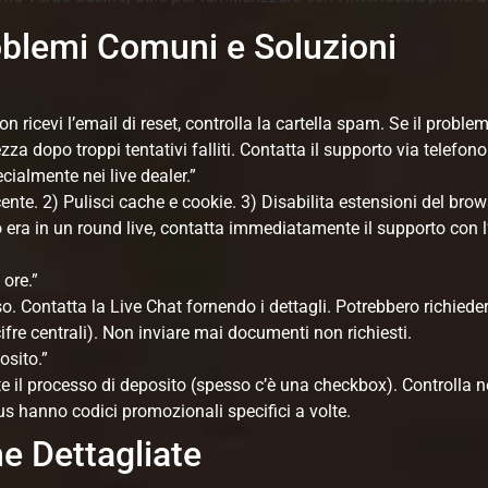
oblemi Comuni e Soluzioni
ricevi l’email di reset, controlla la cartella spam. Se il problem
dopo troppi tentativi falliti. Contatta il supporto via telefono
cialmente nei live dealer.”
cente. 2) Pulisci cache e cookie. 3) Disabilita estensioni del br
 era in un round live, contatta immediatamente il supporto con l’I
 ore.”
 Contatta la Live Chat fornendo i dettagli. Potrebbero richiedert
fre centrali). Non inviare mai documenti non richiesti.
osito.”
te il processo di deposito (spesso c’è una checkbox). Controlla n
s hanno codici promozionali specifici a volte.
e Dettagliate