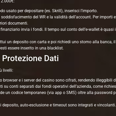
i 2.000€:
o usato per depositare (es. Skrill), inserisci l’importo.
l soddisfacimento del WR e la validità dell’account. Per importi el
riori documenti.
finanziario invia i fondi. Il tempo sul conto dell’e-wallet è quasi 
ttui un deposito con carta e poi richiedi uno storno alla banca, 
sti essere inserito in una blacklist.
e Protezione Dati
livelli:
uo browser e i server del casino sono cifrati, rendendo illeggibili d
ti su conti separati dai fondi operativi dell’azienda, come richi
iede un codice temporaneo (via app o SMS) oltre alla password pe
 deposito, auto-esclusione e timeout sono integrati e vincolanti