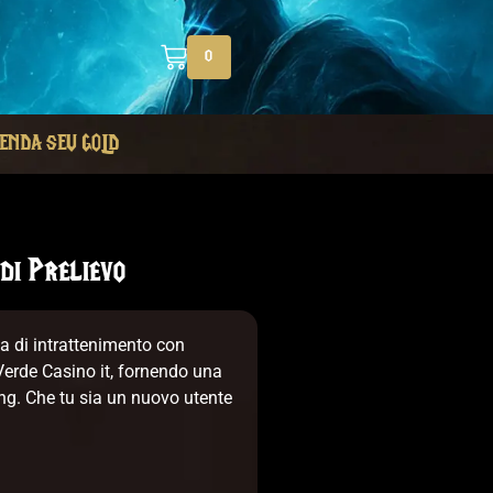
0
ENDA SEU GOLD
di Prelievo
 di intrattenimento con
Verde Casino it, fornendo una
ing. Che tu sia un nuovo utente