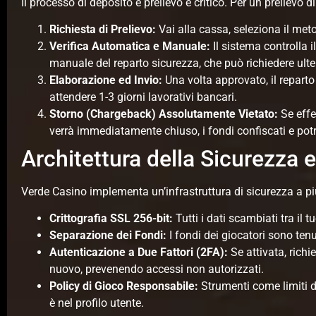
Il processo di deposito e prelievo è critico. Per un prelievo d
Richiesta di Prelievo:
Vai alla cassa, seleziona il metod
Verifica Automatica e Manuale:
Il sistema controlla i
manuale del reparto sicurezza, che può richiedere ulte
Elaborazione ed Invio:
Una volta approvato, il reparto 
attendere 1-3 giorni lavorativi bancari.
Storno (Chargeback) Assolutamente Vietato:
Se effe
verrà immediatamente chiuso, i fondi confiscati e potre
Architettura della Sicurezza 
Verde Casino implementa un’infrastruttura di sicurezza a più 
Crittografia SSL 256-bit:
Tutti i dati scambiati tra il t
Separazione dei Fondi:
I fondi dei giocatori sono tenu
Autenticazione a Due Fattori (2FA):
Se attivata, rich
nuovo, prevenendo accessi non autorizzati.
Policy di Gioco Responsabile:
Strumenti come limiti di
è nel profilo utente.