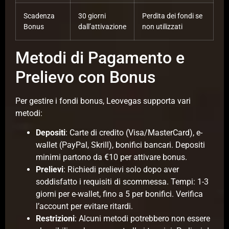
Scadenza
30 giorni
Perdita dei fondi se
Bonus
dall’attivazione
non utilizzati
Metodi di Pagamento e
Prelievo con Bonus
Per gestire i fondi bonus, Leovegas supporta vari
metodi:
Depositi
: Carte di credito (Visa/MasterCard), e-
wallet (PayPal, Skrill), bonifici bancari. Depositi
minimi partono da €10 per attivare bonus.
Prelievi
: Richiedi prelievi solo dopo aver
soddisfatto i requisiti di scommessa. Tempi: 1-3
giorni per e-wallet, fino a 5 per bonifici. Verifica
l’account per evitare ritardi.
Restrizioni
: Alcuni metodi potrebbero non essere