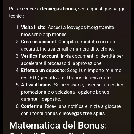
Per accedere ai
leovegas bonus
, segui questi passaggi
tecnici:
Visita il sito
: Accedi a leovegas-it.org tramite
browser o app mobile.
Crea un account
: Compila il modulo con dati
accurati, inclusa email e numero di telefono.
Verifica l’account
: Invia documenti d’identità per
accelerare il processo di approvazione.
Effettua un deposito
: Scegli un importo minimo
(es. €10) per attivare il bonus di benvenuto.
Attiva il bonus
: Se necessario, inserisci un codice
promozionale o seleziona l’opzione bonus
durante il deposito.
Conferma
: Ricevi una notifica e inizia a giocare
con i fondi bonus e
leovegas free spins
.
Matematica del Bonus: