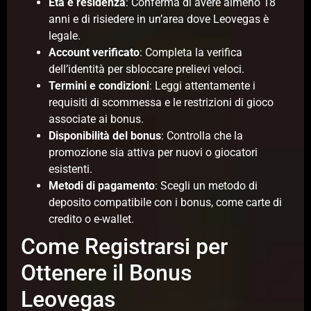
Età e residenza
: Conferma di avere almeno 18
anni e di risiedere in un’area dove Leovegas è
legale.
Account verificato
: Completa la verifica
dell’identità per sbloccare prelievi veloci.
Termini e condizioni
: Leggi attentamente i
requisiti di scommessa e le restrizioni di gioco
associate ai bonus.
Disponibilità del bonus
: Controlla che la
promozione sia attiva per nuovi o giocatori
esistenti.
Metodi di pagamento
: Scegli un metodo di
deposito compatibile con i bonus, come carte di
credito o e-wallet.
Come Registrarsi per
Ottenere il Bonus
Leovegas