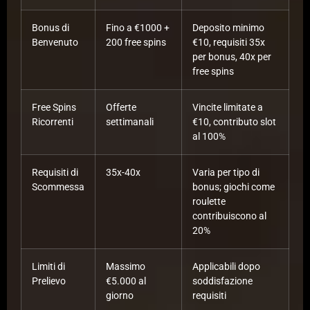
Bonus di
Fino a €1000 +
Deposito minimo
Benvenuto
200 free spins
€10, requisiti 35x
per bonus, 40x per
free spins
Free Spins
Offerte
Vincite limitate a
Ricorrenti
settimanali
€10, contributo slot
al 100%
Requisiti di
35x-40x
Varia per tipo di
Scommessa
bonus; giochi come
roulette
contribuiscono al
20%
Limiti di
Massimo
Applicabili dopo
Prelievo
€5.000 al
soddisfazione
giorno
requisiti