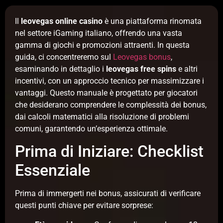
Il
leovegas online casino
è una piattaforma rinomata
nel settore iGaming italiano, offrendo una vasta
gamma di giochi e promozioni attraenti. In questa
guida, ci concentreremo sul
Leovegas bonus
,
esaminando in dettaglio i
leovegas free spins
e altri
incentivi, con un approccio tecnico per massimizzare i
vantaggi. Questo manuale è progettato per giocatori
che desiderano comprendere le complessità dei bonus,
dai calcoli matematici alla risoluzione di problemi
comuni, garantendo un’esperienza ottimale.
Prima di Iniziare: Checklist
Essenziale
Prima di immergerti nei bonus, assicurati di verificare
questi punti chiave per evitare sorprese: