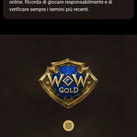
online. Ricorda di giocare responsabilmente e di
verificare sempre i termini più recenti.