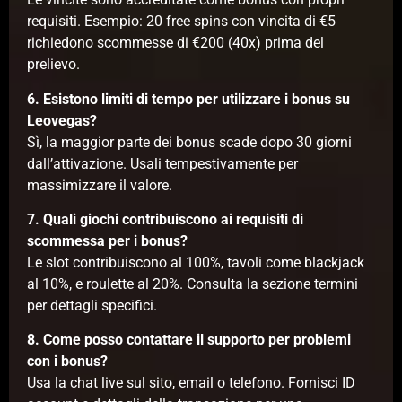
requisiti. Esempio: 20 free spins con vincita di €5
richiedono scommesse di €200 (40x) prima del
prelievo.
6. Esistono limiti di tempo per utilizzare i bonus su
Leovegas?
Sì, la maggior parte dei bonus scade dopo 30 giorni
dall’attivazione. Usali tempestivamente per
massimizzare il valore.
7. Quali giochi contribuiscono ai requisiti di
scommessa per i bonus?
Le slot contribuiscono al 100%, tavoli come blackjack
al 10%, e roulette al 20%. Consulta la sezione termini
per dettagli specifici.
8. Come posso contattare il supporto per problemi
con i bonus?
Usa la chat live sul sito, email o telefono. Fornisci ID