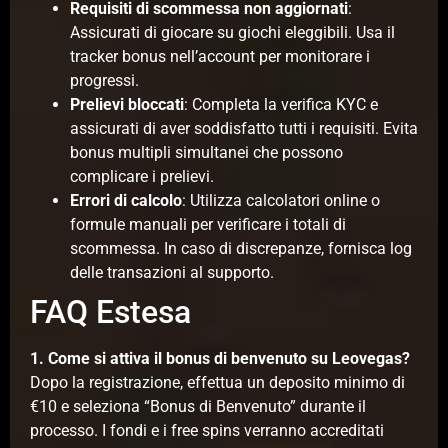
Requisiti di scommessa non aggiornati
:
Assicurati di giocare su giochi eleggibili. Usa il
tracker bonus nell’account per monitorare i
progressi.
Prelievi bloccati
: Completa la verifica KYC e
assicurati di aver soddisfatto tutti i requisiti. Evita
bonus multipli simultanei che possono
complicare i prelievi.
Errori di calcolo
: Utilizza calcolatori online o
formule manuali per verificare i totali di
scommessa. In caso di discrepanze, fornisca log
delle transazioni al supporto.
FAQ Estesa
1. Come si attiva il bonus di benvenuto su Leovegas?
Dopo la registrazione, effettua un deposito minimo di
€10 e seleziona “Bonus di Benvenuto” durante il
processo. I fondi e i free spins verranno accreditati