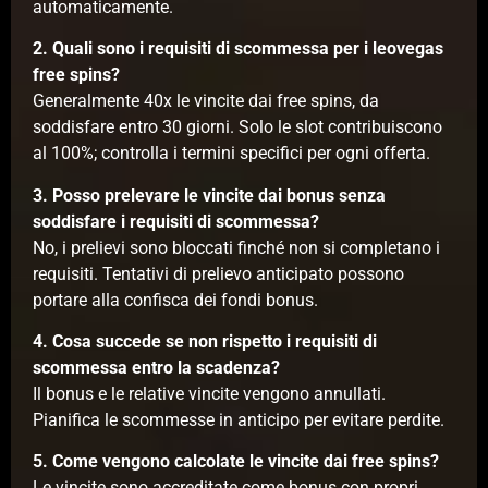
automaticamente.
2. Quali sono i requisiti di scommessa per i leovegas
free spins?
Generalmente 40x le vincite dai free spins, da
soddisfare entro 30 giorni. Solo le slot contribuiscono
al 100%; controlla i termini specifici per ogni offerta.
3. Posso prelevare le vincite dai bonus senza
soddisfare i requisiti di scommessa?
No, i prelievi sono bloccati finché non si completano i
requisiti. Tentativi di prelievo anticipato possono
portare alla confisca dei fondi bonus.
4. Cosa succede se non rispetto i requisiti di
scommessa entro la scadenza?
Il bonus e le relative vincite vengono annullati.
Pianifica le scommesse in anticipo per evitare perdite.
5. Come vengono calcolate le vincite dai free spins?
Le vincite sono accreditate come bonus con propri