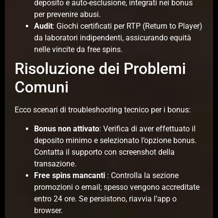
deposito e auto-esclusione, integrati nei bonus
per prevenire abusi.
Audit
: Giochi certificati per RTP (Return to Player)
da laboratori indipendenti, assicurando equità
nelle vincite da free spins.
Risoluzione dei Problemi
Comuni
Ecco scenari di troubleshooting tecnico per i bonus:
Bonus non attivato
: Verifica di aver effettuato il
deposito minimo e selezionato l’opzione bonus.
Contatta il supporto con screenshot della
transazione.
Free spins mancanti
: Controlla la sezione
promozioni o email; spesso vengono accreditate
entro 24 ore. Se persistono, riavvia l’app o
browser.