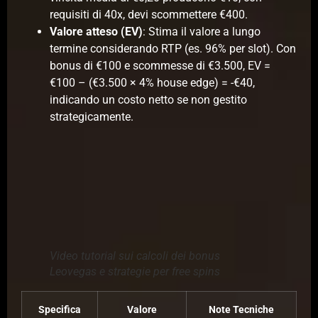
requisiti di 40x, devi scommettere €400.
Valore atteso (EV)
: Stima il valore a lungo
termine considerando RTP (es. 96% per slot). Con
bonus di €100 e scommesse di €3.500, EV =
€100 – (€3.500 × 4% house edge) = -€40,
indicando un costo netto se non gestito
strategicamente.
Video tutorial sui calcoli dei bonus
Leovegas e strategie per free spins
Specifica
Valore
Note Tecniche