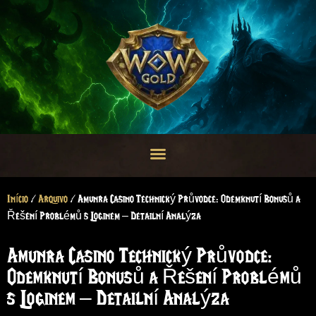
Início
/
Arquivo
/ Amunra Casino Technický Průvodce: Odemknutí Bonusů a
Řešení Problémů s Loginem – Detailní Analýza
Amunra Casino Technický Průvodce:
Odemknutí Bonusů a Řešení Problémů
s Loginem – Detailní Analýza