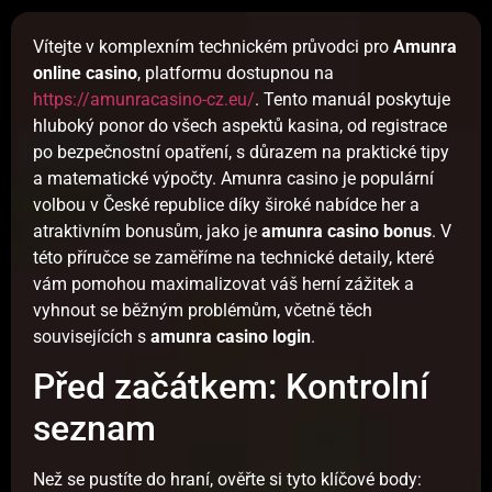
Vítejte v komplexním technickém průvodci pro
Amunra
online casino
, platformu dostupnou na
https://amunracasino-cz.eu/
. Tento manuál poskytuje
hluboký ponor do všech aspektů kasina, od registrace
po bezpečnostní opatření, s důrazem na praktické tipy
a matematické výpočty. Amunra casino je populární
volbou v České republice díky široké nabídce her a
atraktivním bonusům, jako je
amunra casino bonus
. V
této příručce se zaměříme na technické detaily, které
vám pomohou maximalizovat váš herní zážitek a
vyhnout se běžným problémům, včetně těch
souvisejících s
amunra casino login
.
Před začátkem: Kontrolní
seznam
Než se pustíte do hraní, ověřte si tyto klíčové body: