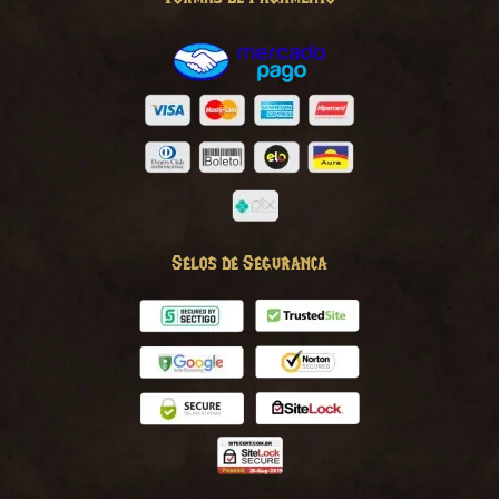
Selos de Seguranca