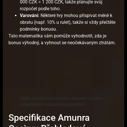
000 CZK = 1 200 CZK, takže plánujte svůj
rozpočet podle toho.
Varování:
Některé hry mohou přispívat méně k
obratu (např. 10% u rulet), takže si vždy přečtěte
podmínky bonusu.
Tato matematika vám pomůže vyhodnotit, zda je
bonus výhodný, a vyhnout se neočekávaným ztrátám.
Video ukázka her a funkcí Amunra Casino –
užitečné pro vizualizaci prostředí.
Specifikace Amunra