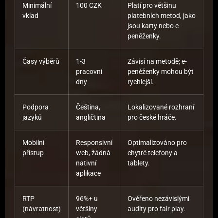
Minimální
100 CZK
Platí pro většinu
vklad
platebních metod, jako
jsou karty nebo e-
peněženky.
Časy výběrů
1-3
Závisí na metodě; e-
pracovní
peněženky mohou být
dny
rychlejší.
Podpora
Čeština,
Lokalizované rozhraní
jazyků
angličtina
pro české hráče.
Mobilní
Responsivní
Optimalizováno pro
přístup
web, žádná
chytré telefony a
nativní
tablety.
aplikace
RTP
96%+ u
Ověřeno nezávislými
(návratnost)
většiny
audity pro fair play.