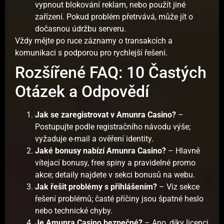
vypnout blokování reklam, nebo použít jiné
zařízení. Pokud problém přetrvává, může jít o
dočasnou údržbu serveru.
Vždy mějte po ruce záznamy o transakcích a
komunikaci s podporou pro rychlejší řešení.
Rozšířené FAQ: 10 Častých
Otázek a Odpovědí
Jak se zaregistrovat v Amunra Casino?
–
Postupujte podle registračního návodu výše;
vyžaduje e-mail a ověření identity.
Jaké bonusy nabízí Amunra Casino?
– Hlavně
vítejací bonusy, free spiny a pravidelné promo
akce; detaily najdete v sekci bonusů na webu.
Jak řešit problémy s přihlášením?
– Viz sekce
řešení problémů; časté příčiny jsou špatné heslo
nebo technické chyby.
Je Amunra Casino bezpečné?
– Ano, díky licenci