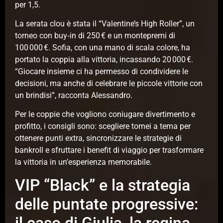
per 1,5.
La serata clou è stata il “Valentine’s High Roller”, un
torneo con buy‑in di 250 € e un montepremi di
100 000 €. Sofia, con una mano di scala colore, ha
portato la coppia alla vittoria, incassando 20 000 €.
“Giocare insieme ci ha permesso di condividere le
decisioni, ma anche di celebrare le piccole vittorie con
un brindisi”, racconta Alessandro.
Per le coppie che vogliono coniugare divertimento e
profitto, i consigli sono: scegliere tornei a tema per
ottenere punti extra, sincronizzare le strategie di
bankroll e sfruttare i benefit di viaggio per trasformare
la vittoria in un’esperienza memorabile.
VIP “Black” e la strategia
delle puntate progressive:
il caso di Giulia, la regina