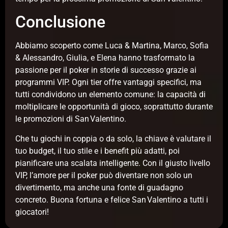
Conclusione
Abbiamo scoperto come Luca & Martina, Marco, Sofia
& Alessandro, Giulia, e Elena hanno trasformato la
passione per il poker in storie di successo grazie ai
programmi VIP. Ogni tier offre vantaggi specifici, ma
tutti condividono un elemento comune: la capacità di
moltiplicare le opportunità di gioco, soprattutto durante
le promozioni di San Valentino.
Che tu giochi in coppia o da solo, la chiave è valutare il
tuo budget, il tuo stile e i benefit più adatti, poi
pianificare una scalata intelligente. Con il giusto livello
VIP, l’amore per il poker può diventare non solo un
divertimento, ma anche una fonte di guadagno
concreto. Buona fortuna e felice San Valentino a tutti i
giocatori!