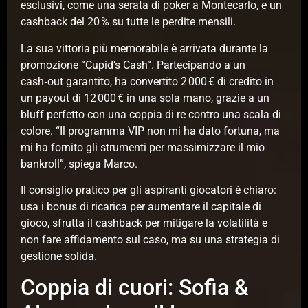
esclusivi, come una serata di poker a Montecarlo, e un
cashback del 20 % su tutte le perdite mensili.
La sua vittoria più memorabile è arrivata durante la
promozione “Cupid’s Cash”. Partecipando a un
cash‑out garantito, ha convertito 2 000 € di credito in
un payout di 12 000 € in una sola mano, grazie a un
bluff perfetto con una coppia di re contro una scala di
colore. “Il programma VIP non mi ha dato fortuna, ma
mi ha fornito gli strumenti per massimizzare il mio
bankroll”, spiega Marco.
Il consiglio pratico per gli aspiranti giocatori è chiaro:
usa i bonus di ricarica per aumentare il capitale di
gioco, sfrutta il cashback per mitigare la volatilità e
non fare affidamento sul caso, ma su una strategia di
gestione solida.
Coppia di cuori: Sofia &