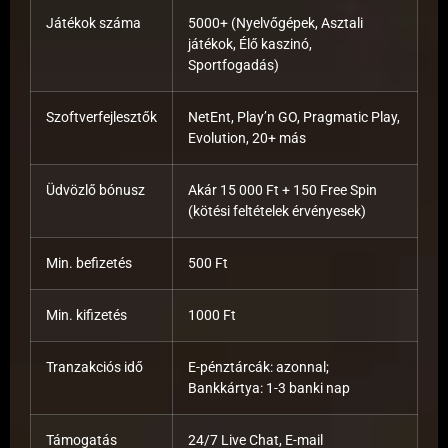
Játékok száma
5000+ (Nyelvőgépek, Asztali
játékok, Élő kaszinó,
Sportfogadás)
Szoftverfejlesztők
NetEnt, Play’n GO, Pragmatic Play,
Evolution, 20+ más
Üdvözlő bónusz
Akár 15 000 Ft + 150 Free Spin
(kötési feltételek érvényesek)
Min. befizetés
500 Ft
Min. kifizetés
1000 Ft
Tranzakciós idő
E-pénztárcák: azonnal;
Bankkártya: 1-3 banki nap
Támogatás
24/7 Live Chat, E-mail