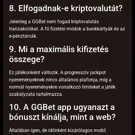
8. Elfogadnak-e kriptovalutát?
Jelenleg a GGBet nem fogad kriptovalutás
tranzakciókat. A fő fizetési módok a bankkártyák és az
e-pénztárcák.
9. Mi a maximális kifizetés
összege?
Ez játékonként változik. A progresszív jackpot
nyereményeknek nincs általános plafonja, míg a
normál nyereményekre vonatkozó limiteket a játék
szabályzata tartalmazza.
10. A GGBet app ugyanazt a
bónuszt kínálja, mint a web?
Általában igen, de időnként kizárólagos mobil