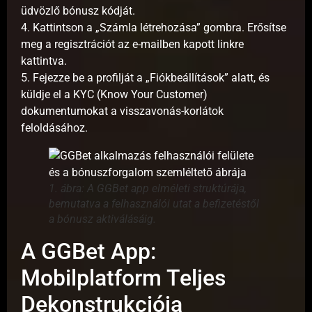
üdvözlő bónusz kódját.
4. Kattintson a „Számla létrehozása” gombra. Erősítse
meg a regisztrációt az e-mailben kapott linkre
kattintva.
5. Fejezze be a profilját a „Fiókbeállítások” alatt, és
küldje el a KYC (Know Your Customer)
dokumentumokat a visszavonás-korlátok
feloldásához.
1. ábra: A GGBet app elméleti struktúrája,
bemutatva a felhasználói utat a befizetéstől
a bónusz aktiválásáig.
A GGBet App:
Mobilplatform Teljes
Dekonstrukciója