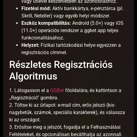
vagy útlevél készenlétben az azonosításhoz.
Fizetési mód:
Aktív bankkártya, e-pénztárca (pl.
Skrill, Neteller) vagy egyéb helyi módszer.
Eszköz kompatibilitás:
Android (5.0+) vagy iOS
(11.0+) operációs rendszer a ggbet app teljes
funkcionalitásához.
Helyzet:
Fizikai tartózkodási helye egyezzen a
regisztrációs címmel.
Részletes Regisztrációs
Algoritmus
1. Látogasson el a
GGBet
főoldalára, és kattintson a
„Regisztráció” gombra.
2. Töltse ki az űrlapot: e-mail cím, erős jelszó (kis-
nagybetűk, számok, speciális karakterek), és válassza
ki az országot.
3. Erősítse meg a jelszót, fogadja el a Felhasználási
Feltételeket, és opcionálisan beválthatja az azonnali