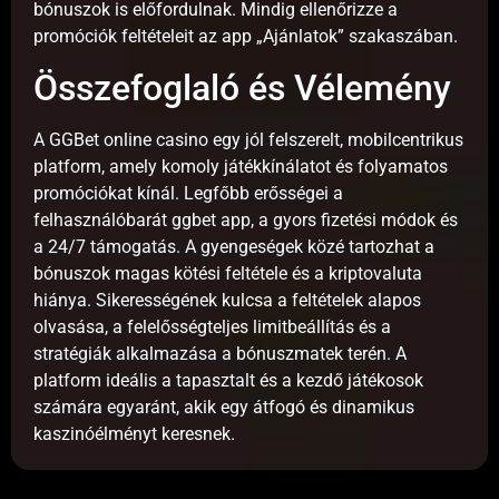
bónuszok is előfordulnak. Mindig ellenőrizze a
promóciók feltételeit az app „Ajánlatok” szakaszában.
Összefoglaló és Vélemény
A GGBet online casino egy jól felszerelt, mobilcentrikus
platform, amely komoly játékkínálatot és folyamatos
promóciókat kínál. Legfőbb erősségei a
felhasználóbarát ggbet app, a gyors fizetési módok és
a 24/7 támogatás. A gyengeségek közé tartozhat a
bónuszok magas kötési feltétele és a kriptovaluta
hiánya. Sikerességének kulcsa a feltételek alapos
olvasása, a felelősségteljes limitbeállítás és a
stratégiák alkalmazása a bónuszmatek terén. A
platform ideális a tapasztalt és a kezdő játékosok
számára egyaránt, akik egy átfogó és dinamikus
kaszinóélményt keresnek.