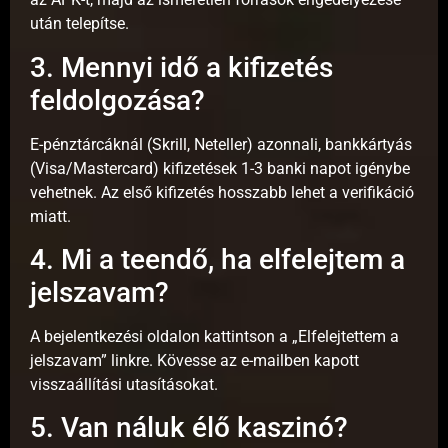
után telepítse.
3. Mennyi idő a kifizetés
feldolgozása?
E-pénztárcáknál (Skrill, Neteller) azonnali, bankkártyás
(Visa/Mastercard) kifizetések 1-3 banki napot igénybe
vehetnek. Az első kifizetés hosszabb lehet a verifikáció
miatt.
4. Mi a teendő, ha elfelejtem a
jelszavam?
A bejelentkezési oldalon kattintson a „Elfelejtettem a
jelszavam” linkre. Kövesse az e-mailben kapott
visszaállítási utasításokat.
5. Van náluk élő kaszinó?