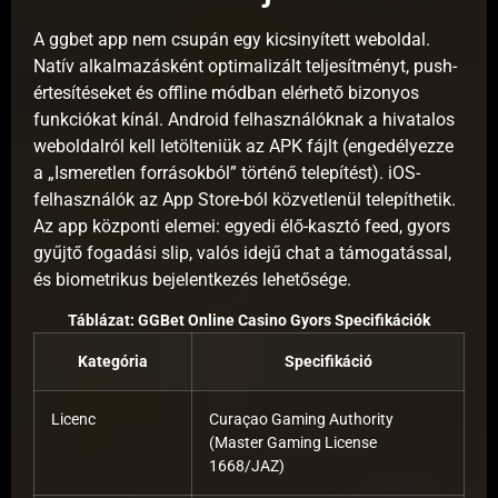
A ggbet app nem csupán egy kicsinyített weboldal.
Natív alkalmazásként optimalizált teljesítményt, push-
értesítéseket és offline módban elérhető bizonyos
funkciókat kínál. Android felhasználóknak a hivatalos
weboldalról kell letölteniük az APK fájlt (engedélyezze
a „Ismeretlen forrásokból” történő telepítést). iOS-
felhasználók az App Store-ból közvetlenül telepíthetik.
Az app központi elemei: egyedi élő-kasztó feed, gyors
gyűjtő fogadási slip, valós idejű chat a támogatással,
és biometrikus bejelentkezés lehetősége.
Táblázat: GGBet Online Casino Gyors Specifikációk
Kategória
Specifikáció
Licenc
Curaçao Gaming Authority
(Master Gaming License
1668/JAZ)