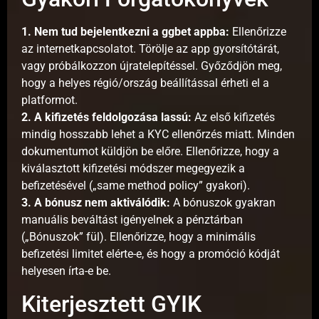
1. Nem tud bejelentkezni a ggbet appba:
Ellenőrizze
az internetkapcsolatot. Törölje az app gyorsítótárát,
vagy próbálkozzon újratelepítéssel. Győződjön meg,
hogy a helyes régió/ország beállítással érheti el a
platformot.
2. A kifizetés feldolgozása lassú:
Az első kifizetés
mindig hosszabb lehet a KYC ellenőrzés miatt. Minden
dokumentumot küldjön be előre. Ellenőrizze, hogy a
kiválasztott kifizetési módszer megegyezik a
befizetésével („same method policy” gyakori).
3. A bónusz nem aktiválódik:
A bónuszok gyakran
manuális beváltást igényelnek a pénztárban
(„Bónuszok” fül). Ellenőrizze, hogy a minimális
befizetési limitet elérte-e, és hogy a promóció kódját
helyesen írta-e be.
Kiterjesztett GYIK