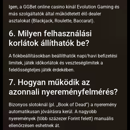
Igen, a GGBet online casino kínál Evolution Gaming és
más szolgáltatók által működtetett élő dealer
asztalokat (Blackjack, Roulette, Baccarat).
6. Milyen felhasználási
korlátok állíthatók be?
A fiókbeállításokban beállíthatók napi/havi befizetési
limitek, játék időkorlátok és veszteséglimitek a
felelősségteljes játék érdekében.
7. Hogyan működik az
azonnali nyereményfelmérés?
Bizonyos slotoknál (pl. „Book of Dead”) a nyeremény
automatikusan jóváírásra kerül. A nagyobb
nyeremények (több százezer Forint felett) manuális
ellenőrzésen eshetnek át.