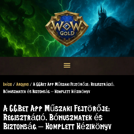
Início
/
Arquivo
/ A GGBet App Műszaki Fejtörője: Regisztráció,
Bónuszmatek és Biztonság – Komplett Kézikönyv
A GGBet App Műszaki Fejtörője:
Regisztráció, Bónuszmatek és
Biztonság – Komplett Kézikönyv