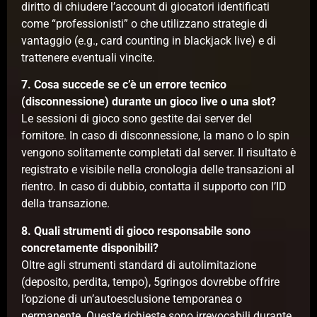
diritto di chiudere l’account di giocatori identificati
come “professionisti” o che utilizzano strategie di
vantaggio (e.g., card counting in blackjack live) e di
trattenere eventuali vincite.
7. Cosa succede se c’è un errore tecnico
(disconnessione) durante un gioco live o una slot?
Le sessioni di gioco sono gestite dai server del
fornitore. In caso di disconnessione, la mano o lo spin
vengono solitamente completati dal server. Il risultato è
registrato e visibile nella cronologia delle transazioni al
rientro. In caso di dubbio, contatta il supporto con l’ID
della transazione.
8. Quali strumenti di gioco responsabile sono
concretamente disponibili?
Oltre agli strumenti standard di autolimitazione
(deposito, perdita, tempo), 5gringos dovrebbe offrire
l’opzione di un’autoesclusione temporanea o
permanente. Queste richieste sono irrevocabili durante