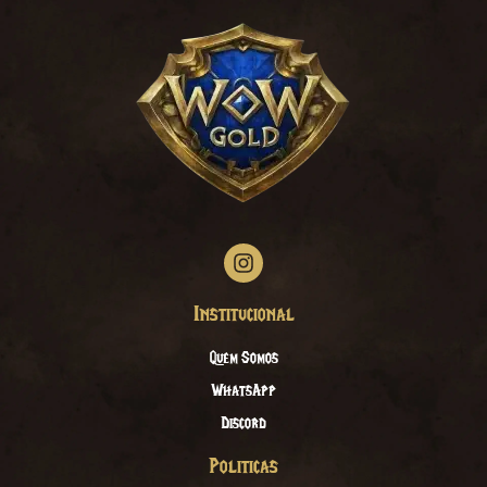
Institucional
Quem Somos
WhatsApp
Discord
Politicas