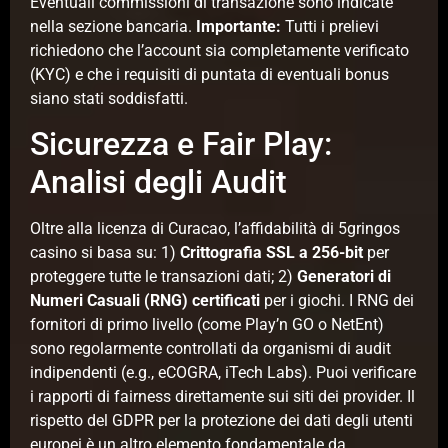
Eventuali commissioni di transazione sono indicate
nella sezione bancaria.
Importante:
Tutti i prelievi
richiedono che l’account sia completamente verificato
(KYC) e che i requisiti di puntata di eventuali bonus
siano stati soddisfatti.
Sicurezza e Fair Play:
Analisi degli Audit
Oltre alla licenza di Curacao, l’affidabilità di 5gringos
casino si basa su: 1)
Crittografia SSL a 256-bit
per
proteggere tutte le transazioni dati; 2)
Generatori di
Numeri Casuali (RNG) certificati
per i giochi. I RNG dei
fornitori di primo livello (come Play’n GO o NetEnt)
sono regolarmente controllati da organismi di audit
indipendenti (e.g., eCOGRA, iTech Labs). Puoi verificare
i rapporti di fairness direttamente sui siti dei provider. Il
rispetto del GDPR per la protezione dei dati degli utenti
europei è un altro elemento fondamentale da