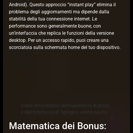
Android). Questo approccio “instant play” elimina il
problema degli aggiornamenti ma dipende dalla
stabilità della tua connessione internet. Le
performance sono generalmente buone, con
un’interfaccia che replica le funzioni della versione
desktop. Per un accesso rapido, puoi creare una
scorciatoia sulla schermata home del tuo dispositivo.
Video dimostrativo dell’esperienza di gioco
e dell’interfaccia di 5gringos online casino.
Matematica dei Bonus: