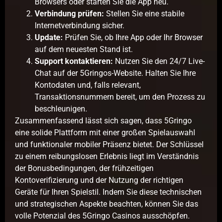
Browsers oder starten Sie die App neu.
Verbindung prüfen:
Stellen Sie eine stabile
Internetverbindung sicher.
Update:
Prüfen Sie, ob Ihre App oder Ihr Browser
auf dem neuesten Stand ist.
Support kontaktieren:
Nutzen Sie den 24/7 Live-
Chat auf der 5Gringos-Website. Halten Sie Ihre
Kontodaten und, falls relevant,
Transaktionsnummern bereit, um den Prozess zu
beschleunigen.
Zusammenfassend lässt sich sagen, dass 5Gringo
eine solide Plattform mit einer großen Spielauswahl
und funktionaler mobiler Präsenz bietet. Der Schlüssel
zu einem reibungslosen Erlebnis liegt im Verständnis
der Bonusbedingungen, der frühzeitigen
Kontoverifizierung und der Nutzung der richtigen
Geräte für Ihren Spielstil. Indem Sie diese technischen
und strategischen Aspekte beachten, können Sie das
volle Potenzial des 5Gringo Casinos ausschöpfen.