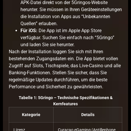
APK-Datei direkt von der 5Gringos-Website
herunter. Sie müssen in Ihren Geräteeinstellungen
die Installation von Apps aus “Unbekannten
Quellen” erlauben.
Für iOS:
Die App ist im Apple App Store
verfügbar. Suchen Sie einfach nach “5Gringo”
und laden Sie sie herunter.
Nach der Installation loggen Sie sich mit Ihren
bestehenden Zugangsdaten ein. Die App bietet vollen
Zugriff auf Slots, Tischspiele, das Live-Casino und alle
Banking-Funktionen. Stellen Sie sicher, dass Sie
regelmäßige Updates durchführen, um die beste
Performance und Sicherheit zu gewährleisten.
Tabelle 1: 5Gringo – Technische Spezifikationen &
Kernfeatures
Kategorie
Details
Lizenz
Curaçao eGaming (Antillephone