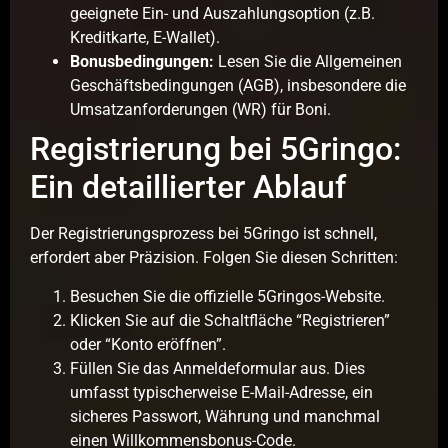
geeignete Ein- und Auszahlungsoption (z.B.
Kreditkarte, E-Wallet).
Bonusbedingungen:
Lesen Sie die Allgemeinen
Geschäftsbedingungen (AGB), insbesondere die
Umsatzanforderungen (WR) für Boni.
Registrierung bei 5Gringo:
Ein detaillierter Ablauf
Der Registrierungsprozess bei 5Gringo ist schnell,
erfordert aber Präzision. Folgen Sie diesen Schritten:
Besuchen Sie die offizielle 5Gringos-Website.
Klicken Sie auf die Schaltfläche “Registrieren”
oder “Konto eröffnen”.
Füllen Sie das Anmeldeformular aus. Dies
umfasst typischerweise E-Mail-Adresse, ein
sicheres Passwort, Währung und manchmal
einen Willkommensbonus-Code.