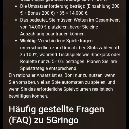
Die Umsatzanforderung beträgt: (Einzahlung 200
€ + Bonus 200 €) * 35 = 14.000 €.
Das bedeutet, Sie müssen Wetten im Gesamtwert
von 14.000 € platzieren, bevor Sie eine
Auszahlung beantragen können.
Wichtig:
Verschiedene Spiele tragen
unterschiedlich zum Umsatz bei. Slots zählen oft
zu 100%, während Tischspiele wie Blackjack oder
Roulette nur zu 5-10% beitragen. Planen Sie Ihre
Spielstrategie entsprechend.
Ein rationaler Ansatz ist es, Boni nur zu nutzen, wenn
Sie vorhaben, viel an Spielautomaten zu spielen, und
wenn Sie das erforderliche Spielvolumen realistisch
bewältigen können.
Häufig gestellte Fragen
(FAQ) zu 5Gringo