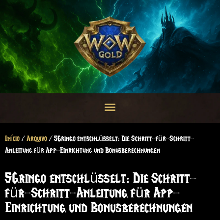
Início
/
Arquivo
/ 5Gringo entschlüsselt: Die Schritt-für-Schritt-
Anleitung für App-Einrichtung und Bonusberechnungen
5Gringo entschlüsselt: Die Schritt-
für-Schritt-Anleitung für App-
Einrichtung und Bonusberechnungen