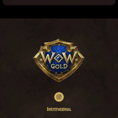
Institucional