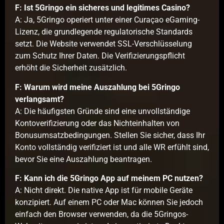
F: Ist 5Gringo ein sicheres und legitimes Casino?
A: Ja, 5Gringo operiert unter einer Curaçao eGaming-
Lizenz, die grundlegende regulatorische Standards
setzt. Die Website verwendet SSL-Verschlüsselung
zum Schutz Ihrer Daten. Die Verifizierungspflicht
erhöht die Sicherheit zusätzlich.
F: Warum wird meine Auszahlung bei 5Gringo
verlangsamt?
A: Die häufigsten Gründe sind eine unvollständige
Kontoverifizierung oder das Nichteinhalten von
Bonusumsatzbedingungen. Stellen Sie sicher, dass Ihr
Konto vollständig verifiziert ist und alle WR erfühlt sind,
bevor Sie eine Auszahlung beantragen.
F: Kann ich die 5Gringo App auf meinem PC nutzen?
A: Nicht direkt. Die native App ist für mobile Geräte
konzipiert. Auf einem PC oder Mac können Sie jedoch
einfach den Browser verwenden, da die 5Gringos-