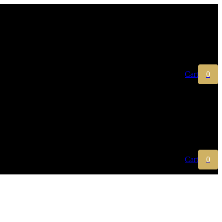
Cart
0
Cart
0