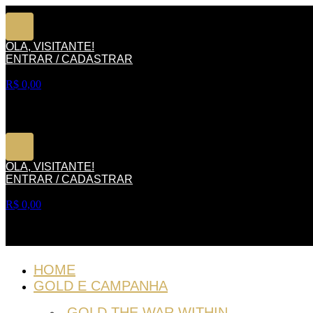
Ir
para
o
OLA, VISITANTE!
conteúdo
ENTRAR / CADASTRAR
R$
0,00
OLA, VISITANTE!
ENTRAR / CADASTRAR
R$
0,00
HOME
GOLD E CAMPANHA
GOLD THE WAR WITHIN