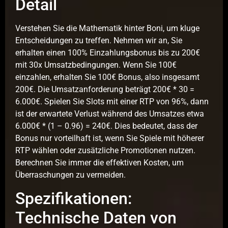
Detail
Verstehen Sie die Mathematik hinter Boni, um kluge
Entscheidungen zu treffen. Nehmen wir an, Sie
erhalten einen 100% Einzahlungsbonus bis zu 200€
mit 30x Umsatzbedingungen. Wenn Sie 100€
einzahlen, erhalten Sie 100€ Bonus, also insgesamt
200€. Die Umsatzanforderung beträgt 200€ * 30 =
6.000€. Spielen Sie Slots mit einer RTP von 96%, dann
ist der erwartete Verlust während des Umsatzes etwa
6.000€ * (1 – 0.96) = 240€. Dies bedeutet, dass der
Bonus nur vorteilhaft ist, wenn Sie Spiele mit höherer
RTP wählen oder zusätzliche Promotionen nutzen.
Berechnen Sie immer die effektiven Kosten, um
Überraschungen zu vermeiden.
Spezifikationen:
Technische Daten von