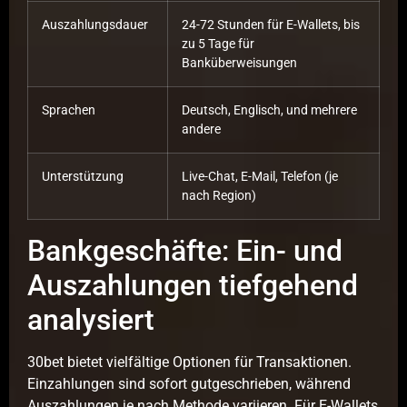
Auszahlungsdauer
24-72 Stunden für E-Wallets, bis
zu 5 Tage für
Banküberweisungen
Sprachen
Deutsch, Englisch, und mehrere
andere
Unterstützung
Live-Chat, E-Mail, Telefon (je
nach Region)
Bankgeschäfte: Ein- und
Auszahlungen tiefgehend
analysiert
30bet bietet vielfältige Optionen für Transaktionen.
Einzahlungen sind sofort gutgeschrieben, während
Auszahlungen je nach Methode variieren. Für E-Wallets