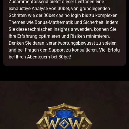
Zusammenfassend bietet dieser Leitfaden eine
exhaustive Analyse von 30bet, von grundlegenden
Schritten wie der 30bet casino login bis zu komplexen
Themen wie Bonus-Mathematik und Sicherheit. Indem
Sie diese technischen Insights anwenden, können Sie
Ihre Erfahrung optimieren und Risiken minimieren.
Denken Sie daran, verantwortungsbewusst zu spielen
und bei Fragen den Support zu konsultieren. Viel Erfolg
bei Ihren Abenteuern bei 30bet!