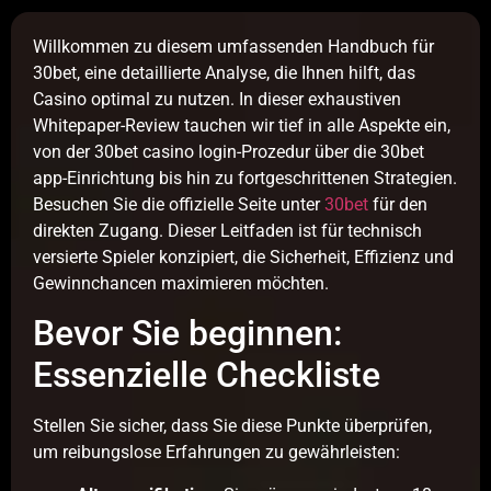
Willkommen zu diesem umfassenden Handbuch für
30bet, eine detaillierte Analyse, die Ihnen hilft, das
Casino optimal zu nutzen. In dieser exhaustiven
Whitepaper-Review tauchen wir tief in alle Aspekte ein,
von der 30bet casino login-Prozedur über die 30bet
app-Einrichtung bis hin zu fortgeschrittenen Strategien.
Besuchen Sie die offizielle Seite unter
30bet
für den
direkten Zugang. Dieser Leitfaden ist für technisch
versierte Spieler konzipiert, die Sicherheit, Effizienz und
Gewinnchancen maximieren möchten.
Bevor Sie beginnen:
Essenzielle Checkliste
Stellen Sie sicher, dass Sie diese Punkte überprüfen,
um reibungslose Erfahrungen zu gewährleisten: