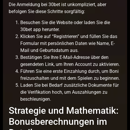
Die Anmeldung bei 30bet ist unkompliziert, aber
befolgen Sie diese Schritte sorgfältig:
Besuchen Sie die Website oder laden Sie die
30bet app herunter.
Klicken Sie auf “Registrieren” und füllen Sie das
Formular mit persönlichen Daten wie Name, E-
Mail und Geburtsdatum aus.
Bestätigen Sie Ihre E-Mail-Adresse über den
gesendeten Link, um Ihren Account zu aktivieren.
Führen Sie eine erste Einzahlung durch, um Boni
freizuschalten und mit dem Spielen zu beginnen.
Laden Sie bei Bedarf zusätzliche Dokumente für
die Verifikation hoch, um Auszahlungen zu
beschleunigen.
Strategie und Mathematik:
Bonusberechnungen im