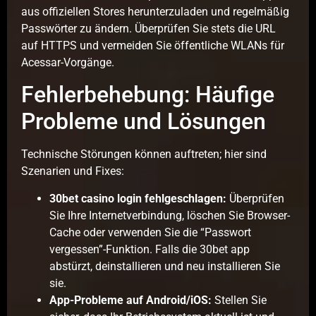
aus offiziellen Stores herunterzuladen und regelmäßig
Passwörter zu ändern. Überprüfen Sie stets die URL
auf HTTPS und vermeiden Sie öffentliche WLANs für
Acessar-Vorgänge.
Fehlerbehebung: Häufige
Probleme und Lösungen
Technische Störungen können auftreten; hier sind
Szenarien und Fixes:
30bet casino login fehlgeschlagen:
Überprüfen
Sie Ihre Internetverbindung, löschen Sie Browser-
Cache oder verwenden Sie die “Passwort
vergessen”-Funktion. Falls die 30bet app
abstürzt, deinstallieren und neu installieren Sie
sie.
App-Probleme auf Android/iOS:
Stellen Sie