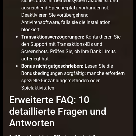
sicher, dass Ihr Betriebssystem aktuell ist und
ausreichend Speicherplatz vorhanden ist.
Deaktivieren Sie vorübergehend
Antivirensoftware, falls sie die Installation
blockiert.
Transaktionsverzögerungen:
Kontaktieren Sie
den Support mit Transaktions-IDs und
Screenshots. Prüfen Sie, ob Ihre Bank Limits
auferlegt hat.
Bonus nicht gutgeschrieben:
Lesen Sie die
Bonusbedingungen sorgfältig; manche erfordern
spezielle Einzahlungsmethoden oder
Spielaktivitäten.
Erweiterte FAQ: 10
detaillierte Fragen und
Antworten