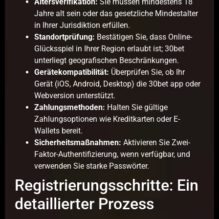
Altersverifikation:
Sie müssen mindestens 18
Jahre alt sein oder das gesetzliche Mindestalter
in Ihrer Jurisdiktion erfüllen.
Standortprüfung:
Bestätigen Sie, dass Online-
Glücksspiel in Ihrer Region erlaubt ist; 30bet
unterliegt geografischen Beschränkungen.
Gerätekompatibilität:
Überprüfen Sie, ob Ihr
Gerät (iOS, Android, Desktop) die 30bet app oder
Webversion unterstützt.
Zahlungsmethoden:
Halten Sie gültige
Zahlungsoptionen wie Kreditkarten oder E-
Wallets bereit.
Sicherheitsmaßnahmen:
Aktivieren Sie Zwei-
Faktor-Authentifizierung, wenn verfügbar, und
verwenden Sie starke Passwörter.
Registrierungsschritte: Ein
detaillierter Prozess