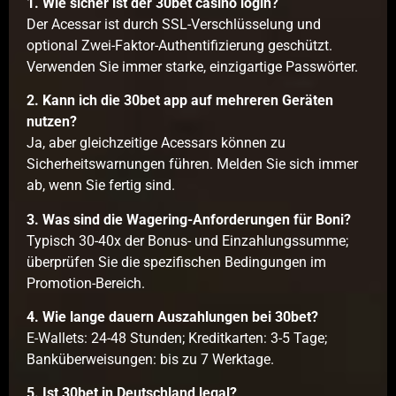
1. Wie sicher ist der 30bet casino login?
Der Acessar ist durch SSL-Verschlüsselung und
optional Zwei-Faktor-Authentifizierung geschützt.
Verwenden Sie immer starke, einzigartige Passwörter.
2. Kann ich die 30bet app auf mehreren Geräten
nutzen?
Ja, aber gleichzeitige Acessars können zu
Sicherheitswarnungen führen. Melden Sie sich immer
ab, wenn Sie fertig sind.
3. Was sind die Wagering-Anforderungen für Boni?
Typisch 30-40x der Bonus- und Einzahlungssumme;
überprüfen Sie die spezifischen Bedingungen im
Promotion-Bereich.
4. Wie lange dauern Auszahlungen bei 30bet?
E-Wallets: 24-48 Stunden; Kreditkarten: 3-5 Tage;
Banküberweisungen: bis zu 7 Werktage.
5. Ist 30bet in Deutschland legal?