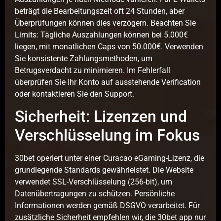
beträgt die Bearbeitungszeit oft 24 Stunden, aber
Überprüfungen können dies verzögern. Beachten Sie
Limits: Tägliche Auszahlungen können bei 5.000€
liegen, mit monatlichen Caps von 50.000€. Verwenden
Sie konsistente Zahlungsmethoden, um
Betrugsverdacht zu minimieren. Im Fehlerfall
überprüfen Sie Ihr Konto auf ausstehende Verification
oder kontaktieren Sie den Support.
Sicherheit: Lizenzen und
Verschlüsselung im Fokus
30bet operiert unter einer Curacao eGaming-Lizenz, die
grundlegende Standards gewährleistet. Die Website
verwendet SSL-Verschlüsselung (256-bit), um
Datenübertragungen zu schützen. Persönliche
Informationen werden gemäß DSGVO verarbeitet. Für
zusätzliche Sicherheit empfehlen wir, die 30bet app nur