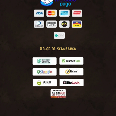
Selos de Seguranca