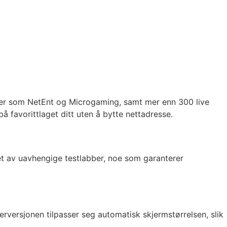
ører som NetEnt og Microgaming, samt mer enn 300 live
på favorittlaget ditt uten å bytte nettadresse.
stet av uavhengige testlabber, noe som garanterer
rversjonen tilpasser seg automatisk skjermstørrelsen, slik