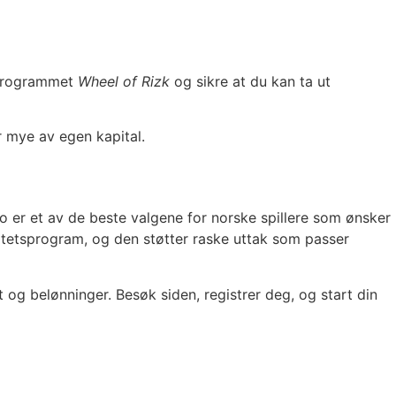
usprogrammet
Wheel of Rizk
og sikre at du kan ta ut
r mye av egen kapital.
ino er et av de beste valgene for norske spillere som ønsker
alitetsprogram, og den støtter raske uttak som passer
og belønninger. Besøk siden, registrer deg, og start din