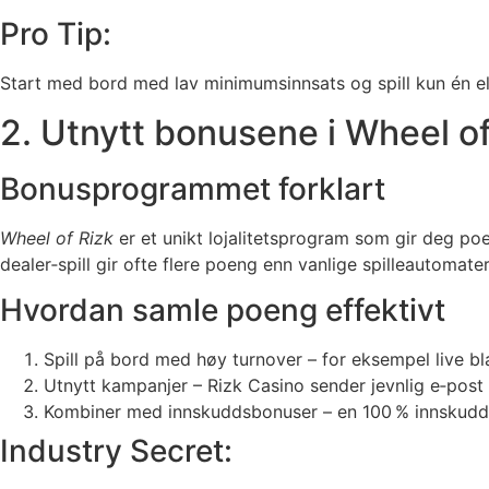
Pro Tip:
Start med bord med lav minimumsinnsats og spill kun én elle
2. Utnytt bonusene i Wheel of
Bonusprogrammet forklart
Wheel of Rizk
er et unikt lojalitetsprogram som gir deg poe
dealer‑spill gir ofte flere poeng enn vanlige spilleautomate
Hvordan samle poeng effektivt
Spill på bord med høy turnover – for eksempel live bl
Utnytt kampanjer – Rizk Casino sender jevnlig e‑pos
Kombiner med innskuddsbonuser – en 100 % innskuddsbon
Industry Secret: