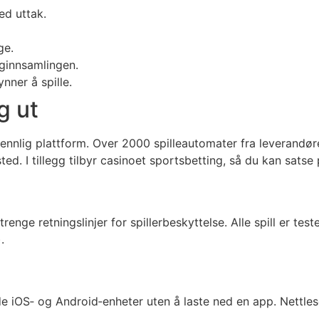
ed uttak.
ge.
ginnsamlingen.
nner å spille.
g ut
vennlig plattform. Over 2000 spilleautomater fra leverand
ted. I tillegg tilbyr casinoet sportsbetting, så du kan satse 
enge retningslinjer for spillerbeskyttelse. Alle spill er te
.
e iOS‑ og Android‑enheter uten å laste ned en app. Nettlese