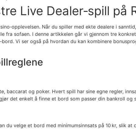
tre Live Dealer‑spill på 
casino‑opplevelsen. Når du spiller med ekte dealere i sannt
fra sofaen. I denne artikkelen går vi gjennom tre konkrete
ino‑bord. Vi ser også på hvordan du kan kombinere bonusp
pillreglene
te, baccarat og poker. Hvert spill har sine egne regler, inns
jør det enkelt å finne et bord som passer din bankroll og spi
kan du velge et bord med minimumsinnsats på 10 kr, slik at d