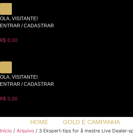
Ir
para
o
OLA, VISITANTE!
conteúdo
ENTRAR / CADASTRAR
R$
0,00
OLA, VISITANTE!
ENTRAR / CADASTRAR
R$
0,00
HOME
GOLD E CAMPANHA
Início
/
Arquivo
/ 3 Ekspert‑tips for å mestre Live Dealer‑sp