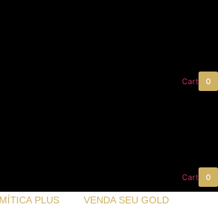
Cart
0
Cart
0
MÍTICA PLUS
VENDA SEU GOLD