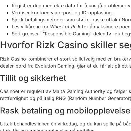
Registrer deg med ekte data for å unngå problemer v
Verifiser kontoen via e‑post og ID‑opplasting.
Sjekk betalingsmetoder som støtter raske uttak i Nor
Les vilkårene for
Wheel of Rizk
for å maksimere poen
Sett grenser i “Responsible Gaming”-delen før du begy
Hvorfor Rizk Casino skiller se
Rizk Casino kombinerer et stort spillutvalg med en bruker
dealer‑bord fra Evolution Gaming, gjør at du får alt på ett s
Tillit og sikkerhet
Casinoet er regulert av Malta Gaming Authority og følger str
rettferdighet og pålitelig RNG (Random Number Generator)
Rask betaling og mobilopplevelse
Uttak behandles innen én virkedag, og du kan spille på båd
at du får en sømløs opplevelse på mobilen.