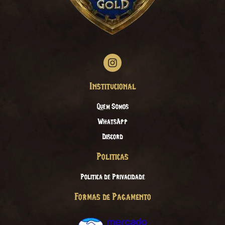
Institucional
Quem Somos
WhatsApp
Discord
Politicas
Politica de Privacidade
Formas de Pagamento