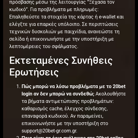
πρόσβασης μέσω της λειτουργίας “Ξέχασα τον
κωδικό”. Για προβλήματα με πληρωμές:
Επαληθεύστε τα στοιχεία της κάρτας ή e-wallet και
ελέγξτε για επαρκές υπόλοιπο. Σε περιπτώσεις
τεχνικών δυσκολιών με παιχνίδια, ανανεώστε τη
σελίδα ή επικοινωνήστε με την υποστήριξη με
λεπτομέρειες του σφάλματος.
Εκτεταμένες Συνήθεις
Ερωτήσεις
Πώς μπορώ να λύσω προβλήματα με το 20bet
login αν δεν μπορώ να συνδεθώ;
Ακολουθήστε
τα βήματα αντιμετώπισης προβλημάτων:
καθαρισμός cache, έλεγχος σύνδεσης,
επαναφορά κωδικού. Αν παραμείνει,
επικοινωνήστε με την υποστήριξη στο
support@20bet-gr.com.gr.