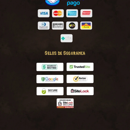
Selos de Seguranca