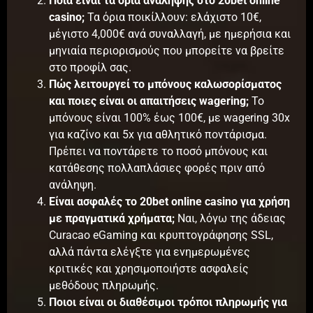
Ποια είναι τα όρια ανάληψης στο 20bet online
casino;
Τα όρια ποικίλλουν: ελάχιστο 10€,
μέγιστο 4,000€ ανά συναλλαγή, με ημερήσια και
μηνιαία περιορισμούς που μπορείτε να βρείτε
στο προφίλ σας.
Πώς λειτουργεί το μπόνους καλωσορίσματος
και ποιες είναι οι απαιτήσεις wagering;
Το
μπόνους είναι 100% έως 100€, με wagering 30x
για καζίνο και 5x για αθλητικό ποντάρισμα.
Πρέπει να ποντάρετε το ποσό μπόνους και
κατάθεσης πολλαπλάσιες φορές πριν από
ανάληψη.
Είναι ασφαλές το 20bet online casino για χρήση
με πραγματικά χρήματα;
Ναι, λόγω της άδειας
Curacao eGaming και κρυπτογράφησης SSL,
αλλά πάντα ελέγξτε για ενημερωμένες
κριτικές και χρησιμοποιήστε ασφαλείς
μεθόδους πληρωμής.
Ποιοι είναι οι διαθέσιμοι τρόποι πληρωμής για