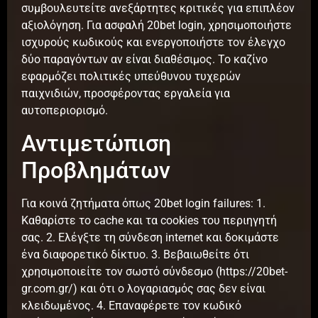
συμβουλευτείτε ανεξάρτητες κριτικές για επιπλέον
αξιολόγηση. Για ασφαλή 20bet login, χρησιμοποιήστε
ισχυρούς κωδικούς και ενεργοποιήστε τον έλεγχο
δύο παραγόντων αν είναι διαθέσιμος. Το καζίνο
εφαρμόζει πολιτικές υπεύθυνου τυχερών
παιχνιδιών, προσφέροντας εργαλεία για
αυτοπεριορισμό.
Αντιμετώπιση
Προβλημάτων
Για κοινά ζητήματα όπως 20bet login failures: 1.
Καθαρίστε το cache και τα cookies του περιηγητή
σας. 2. Ελέγξτε τη σύνδεση internet και δοκιμάστε
ένα διαφορετικό δίκτυο. 3. Βεβαιωθείτε ότι
χρησιμοποιείτε τον σωστό σύνδεσμο (https://20bet-
gr.com.gr/) και ότι ο λογαριασμός σας δεν είναι
κλειδωμένος. 4. Επαναφέρετε τον κωδικό