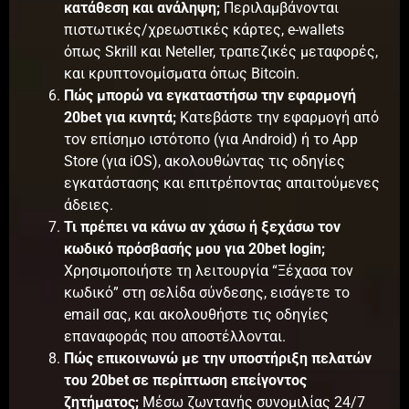
κατάθεση και ανάληψη;
Περιλαμβάνονται
πιστωτικές/χρεωστικές κάρτες, e-wallets
όπως Skrill και Neteller, τραπεζικές μεταφορές,
και κρυπτονομίσματα όπως Bitcoin.
Πώς μπορώ να εγκαταστήσω την εφαρμογή
20bet για κινητά;
Κατεβάστε την εφαρμογή από
τον επίσημο ιστότοπο (για Android) ή το App
Store (για iOS), ακολουθώντας τις οδηγίες
εγκατάστασης και επιτρέποντας απαιτούμενες
άδειες.
Τι πρέπει να κάνω αν χάσω ή ξεχάσω τον
κωδικό πρόσβασής μου για 20bet login;
Χρησιμοποιήστε τη λειτουργία “Ξέχασα τον
κωδικό” στη σελίδα σύνδεσης, εισάγετε το
email σας, και ακολουθήστε τις οδηγίες
επαναφοράς που αποστέλλονται.
Πώς επικοινωνώ με την υποστήριξη πελατών
του 20bet σε περίπτωση επείγοντος
ζητήματος;
Μέσω ζωντανής συνομιλίας 24/7