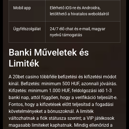
Mobil app
Elérhető iOS-re és Androidra,
letölthető a hivatalos weboldalról
Ügyfélszolgálat
24/7 élő chat és e-mail, magyar
nyelvű támogatás
Banki Műveletek és
Limiték
A 20bet casino többféle befizetési és kifizetési módot
kínál. Befizetés: minimum 500 HUF, azonnali jóváírás.
Kifizetés: minimum 1.000 HUF, feldolgozási idő 1-3
banki nap, attól függően, hogy a verifikáció teljesült-e.
Fontos, hogy a kifizetések előtt teljesítsd a fogadási
követelményeket a bónuszoknál. A limiték
változhatnak a fiók státusza szerint; a VIP játékosok
magasabb limiteket kaphatnak. Mindig ellenőrizd a