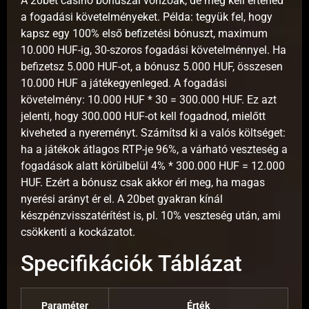
A 20bet casino bónuszai vonzóak, de meg kell értened
a fogadási követelményeket. Példa: tegyük fel, hogy
kapsz egy 100% első befizetési bónuszt, maximum
10.000 HUF-ig, 30-szoros fogadási követelménnyel. Ha
befizetsz 5.000 HUF-ot, a bónusz 5.000 HUF, összesen
10.000 HUF a játékegyenleged. A fogadási
követelmény: 10.000 HUF * 30 = 300.000 HUF. Ez azt
jelenti, hogy 300.000 HUF-ot kell fogadnod, mielőtt
kiveheted a nyereményt. Számítsd ki a valós költséget:
ha a játékok átlagos RTP-je 96%, a várható veszteség a
fogadások alatt körülbelül 4% * 300.000 HUF = 12.000
HUF. Ezért a bónusz csak akkor éri meg, ha magas
nyerési arányt ér el. A 20bet gyakran kínál
készpénzvisszatérítést is, pl. 10% veszteség után, ami
csökkenti a kockázatot.
Specifikációk Táblázat
Paraméter
Érték