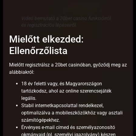
Videó bemutató a 20bet casino funkcióiról
és regisztrációs lépéseiről.
Mielőtt elkezded:
Ellenőrzőlista
Mielőtt regisztrálsz a 20bet casinóban, győződj meg az
alábbiakról:
18 év feletti vagy, és Magyarországon
tartózkodsz, ahol az online szerencsejáték
legális.
Stabil internetkapcsolattal rendelkezel,
optimalizálva a mobileszközökhöz vagy asztali
számítógépekhez.
Érvényes e-mail címed és személyazonosító
okmányaid (pl. személyi igazolvány) készen