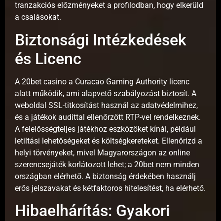
tranzakciós előzményeket a profilodban, hogy elkerüld
a csalásokat.
Biztonsági Intézkedések
és Licenc
A 20bet casino a Curacao Gaming Authority licenc
alatt működik, ami alapvető szabályozást biztosít. A
weboldal SSL-titkosítást használ az adatvédelmihez,
és a játékok audittal ellenőrzött RTP-vel rendelkeznek.
A felelősségteljes játékhoz eszközöket kínál, például
letiltási lehetőségeket és költségkereteket. Ellenőrizd a
helyi törvényeket, mivel Magyarországon az online
szerencsejáték korlátozott lehet; a 20bet nem minden
országban elérhető. A biztonság érdekében használj
erős jelszavakat és kétfaktoros hitelesítést, ha elérhető.
Hibaelhárítás: Gyakori