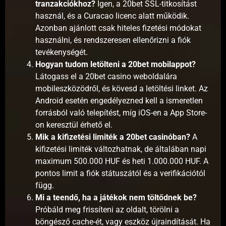
tranzakciókhoz?
Igen, a 20bet SSL-titkosítást
használ, és a Curacao licenc alatt működik.
Azonban ajánlott csak hiteles fizetési módokat
használni, és rendszeresen ellenőrizni a fiók
tevékenységét.
Hogyan tudom letölteni a 20bet mobilappot?
Látogass el a 20bet casino weboldalára
mobileszközödről, és kövesd a letöltési linket. Az
Android esetén engedélyezned kell a ismeretlen
forrásból való telepítést, míg iOS-en a App Store-
on keresztül érhető el.
Mik a kifizetési limiték a 20bet casinóban?
A
kifizetési limiték változhatnak, de általában napi
maximum 500.000 HUF és heti 1.000.000 HUF. A
pontos limit a fiók státuszától és a verifikációtól
függ.
Mi a teendő, ha a játékok nem töltődnek be?
Próbáld meg frissíteni az oldalt, törölni a
böngésző cache-ét, vagy eszköz újraindítását. Ha