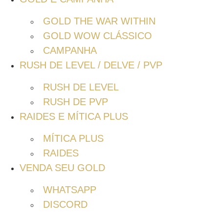
GOLD THE WAR WITHIN
GOLD WOW CLÁSSICO
CAMPANHA
RUSH DE LEVEL / DELVE / PVP
RUSH DE LEVEL
RUSH DE PVP
RAIDES E MÍTICA PLUS
MÍTICA PLUS
RAIDES
VENDA SEU GOLD
WHATSAPP
DISCORD