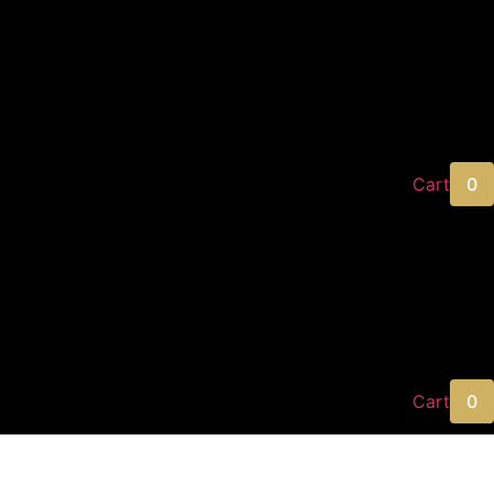
Cart
0
Cart
0