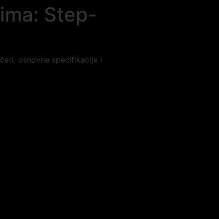
sima: Step-
eti, osnovne specifikacije i