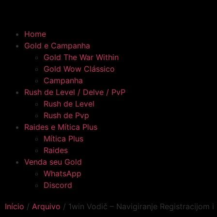
Home
Gold e Campanha
Gold The War Within
Gold Wow Clássico
Campanha
Rush de Level / Delve / PvP
Rush de Level
Rush de Pvp
Raides e Mítica Plus
Mítica Plus
Raides
Venda seu Gold
WhatsApp
Discord
Início
/
Arquivo
/ 1win Vodič – Navigiranje Registracijom 