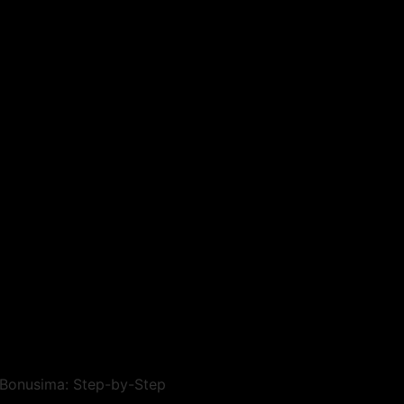
i Bonusima: Step-by-Step