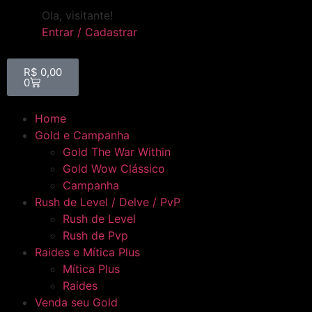
Ola, visitante!
Entrar / Cadastrar
R$
0,00
0
Home
Gold e Campanha
Gold The War Within
Gold Wow Clássico
Campanha
Rush de Level / Delve / PvP
Rush de Level
Rush de Pvp
Raides e Mítica Plus
Mítica Plus
Raides
Venda seu Gold