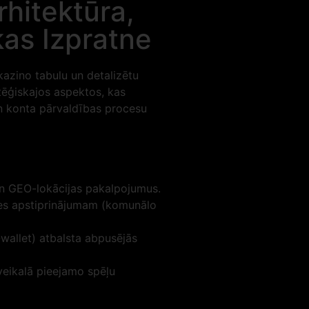
hitektūra,
as Izpratne
kazino tabulu un detalizētu
tēģiskajos aspektos, kas
 un konta pārvaldības procesu
 un GEO-lokācijas pakalpojumus.
ses apstiprinājumam (komunālo
wallet) atbalsta abpusējās
veikalā pieejamo spēļu