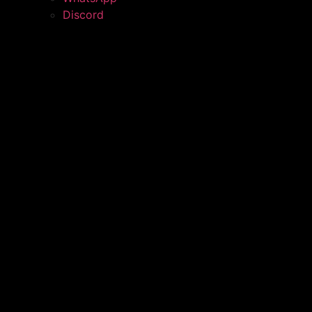
Discord