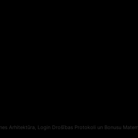
nes Arhitektūra, Login Drošības Protokoli un Bonusu Matem