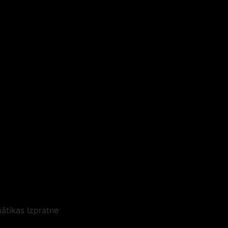
ātikas Izpratne