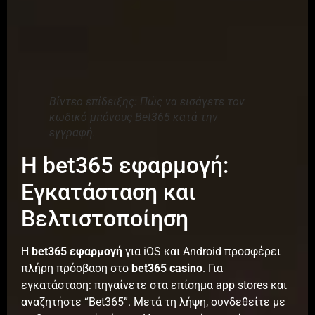
Βίντεο επίδειξης: Πώς να εισάγετε τον
κωδικό μπόνους Bet365 κατά την
εγγραφή.
Η bet365 εφαρμογή:
Εγκατάσταση και
Βελτιστοποίηση
Η
bet365 εφαρμογή
για iOS και Android προσφέρει
πλήρη πρόσβαση στο
bet365 casino
. Για
εγκατάσταση: πηγαίνετε στα επίσημα app stores και
αναζητήστε “Bet365”. Μετά τη λήψη, συνδεθείτε με