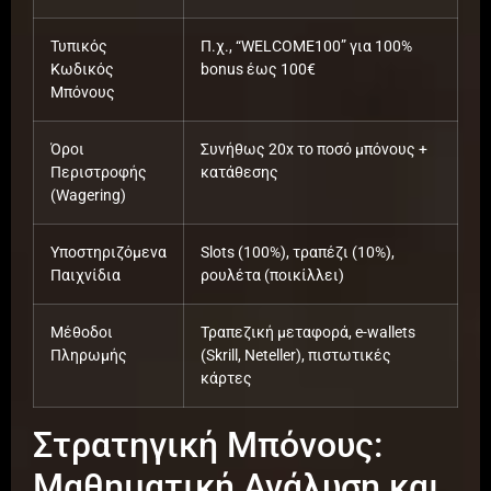
Τυπικός
Π.χ., “WELCOME100” για 100%
Κωδικός
bonus έως 100€
Μπόνους
Όροι
Συνήθως 20x το ποσό μπόνους +
Περιστροφής
κατάθεσης
(Wagering)
Υποστηριζόμενα
Slots (100%), τραπέζι (10%),
Παιχνίδια
ρουλέτα (ποικίλλει)
Μέθοδοι
Τραπεζική μεταφορά, e-wallets
Πληρωμής
(Skrill, Neteller), πιστωτικές
κάρτες
Στρατηγική Μπόνους:
Μαθηματική Ανάλυση και