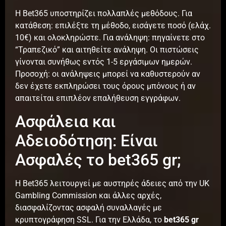
Η Bet365 υποστηρίζει πολλαπλές μεθόδους. Για
κατάθεση: επιλέξτε τη μέθοδο, εισάγετε ποσό (ελάχ.
10€) και ολοκληρώστε. Για ανάληψη: πηγαίνετε στο
“Τραπεζικό” και αιτηθείτε ανάληψη. Οι πιστώσεις
γίνονται συνήθως εντός 1-5 εργάσιμων ημερών.
Προσοχή: οι ανάληψεις μπορεί να καθυστερούν αν
δεν έχετε εκπληρώσει τους όρους μπόνους ή αν
απαιτείται επιπλέον επαλήθευση εγγράφων.
Ασφάλεια και
Αδειοδότηση: Είναι
Ασφαλές το bet365 gr;
Η Bet365 λειτουργεί με αυστηρές άδειες από την UK
Gambling Commission και άλλες αρχές,
διασφαλίζοντας ασφαλή συναλλαγές με
κρυπτογράφηση SSL. Για την Ελλάδα, το
bet365 gr