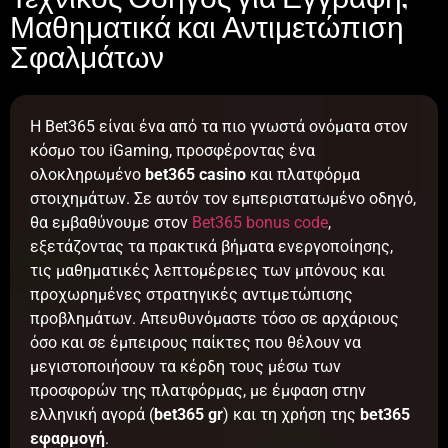
Τεχνικός Οδηγός για Εγγραφή,
Μαθηματικά και Αντιμετώπιση
Σφαλμάτων
Η Bet365 είναι ένα από τα πιο γνωστά ονόματα στον
κόσμο του iGaming, προσφέροντας ένα
ολοκληρωμένο
bet365 casino
και πλατφόρμα
στοιχημάτων. Σε αυτόν τον εμπεριστατωμένο οδηγό,
θα εμβαθύνουμε στον
Bet365 bonus code
,
εξετάζοντας τα πρακτικά βήματα ενεργοποίησης,
τις μαθηματικές λεπτομέρειες των μπόνους και
προχωρημένες στρατηγικές αντιμετώπισης
προβλημάτων. Απευθυνόμαστε τόσο σε αρχάριους
όσο και σε έμπειρους παίκτες που θέλουν να
μεγιστοποιήσουν τα κέρδη τους μέσω των
προσφορών της πλατφόρμας, με έμφαση στην
ελληνική αγορά (
bet365 gr
) και τη χρήση της
bet365
εφαρμογή
.