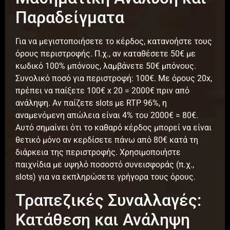
Παραδείγματα
Για να μεγιστοποιήσετε το κέρδος, κατανοήστε τους
όρους περιστροφής. Π.χ., αν καταθέσετε 50€ με
κωδικό 100% μπόνους, λαμβάνετε 50€ μπόνους.
Συνολικό ποσό για περιστροφή: 100€. Με όρους 20x,
πρέπει να παίξετε 100€ x 20 = 2000€ πριν από
ανάληψη. Αν παίζετε slots με RTP 96%, η
αναμενόμενη απώλεια είναι 4% του 2000€ = 80€.
Αυτό σημαίνει ότι το καθαρό κέρδος μπορεί να είναι
θετικό μόνο αν κερδίσετε πάνω από 80€ κατά τη
διάρκεια της περιστροφής. Χρησιμοποιήστε
παιχνίδια με υψηλό ποσοστό συνεισφοράς (π.χ.,
slots) για να εκπληρώσετε γρήγορα τους όρους.
Τραπεζικές Συναλλαγές:
Κατάθεση και Ανάληψη