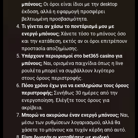
μπόνους;
Οι όροι είναι ίδιοι με την desktop
έκδοση, αλλά η εφαρμογή προσφέρει
βελτιωμένη προσβασιμότητα.
Τι γίνεται αν χάσω το ποντάρισμά μου με
ενεργό μπόνους;
Χάνετε τόσο το μπόνους όσο
και την κατάθεση, εκτός αν οι όροι επιτρέπουν
προστασία αποζημίωσης.
Υπάρχουν περιορισμοί στο bet365 casino για
μπόνους;
Ναι, ορισμένα παιχνίδια όπως η live
ρουλέτα μπορεί να συμβάλλουν λιγότερο
στους όρους περιστροφής.
Πόσο χρόνο έχω για να εκπληρώσω τους όρους
περιστροφής;
Συνήθως 30 ημέρες από την
ενεργοποίηση. Ελέγξτε τους όρους για
ακρίβεια.
Μπορώ να ακυρώσω έναν ενεργό μπόνους;
Ναι,
μέσω των ρυθμίσεων λογαριασμού, αλλά θα
χάσετε το μπόνους και τυχόν κέρδη από αυτό.
Είναι δωρεάν οι καταθέσεις με κωδικό