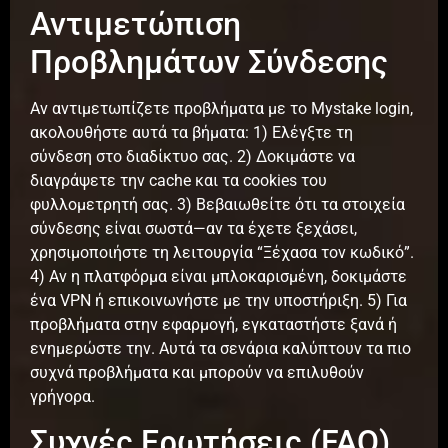
Αντιμετώπιση
Προβλημάτων Σύνδεσης
Αν αντιμετωπίζετε προβλήματα με το Mystake login,
ακολουθήστε αυτά τα βήματα: 1) Ελέγξτε τη
σύνδεση στο διαδίκτυο σας. 2) Δοκιμάστε να
διαγράψετε την cache και τα cookies του
φυλλομετρητή σας. 3) Βεβαιωθείτε ότι τα στοιχεία
σύνδεσης είναι σωστά—αν τα έχετε ξεχάσει,
χρησιμοποιήστε τη λειτουργία “Ξέχασα τον κωδικό”.
4) Αν η πλατφόρμα είναι μπλοκαρισμένη, δοκιμάστε
ένα VPN ή επικοινωνήστε με την υποστήριξη. 5) Για
προβλήματα στην εφαρμογή, εγκαταστήστε ξανά ή
ενημερώστε την. Αυτά τα σενάρια καλύπτουν τα πιο
συχνά προβλήματα και μπορούν να επιλυθούν
γρήγορα.
Συχνές Ερωτήσεις (FAQ)