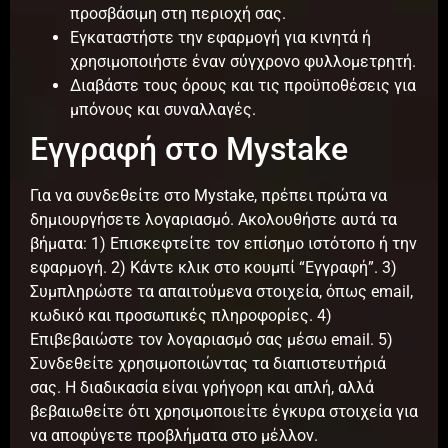
προσβάσιμη στη περιοχή σας.
Εγκαταστήστε την εφαρμογή για κινητά ή
χρησιμοποιήστε έναν σύγχρονο φυλλομετρητή.
Διαβάστε τους όρους και τις προϋποθέσεις για
μπόνους και συναλλαγές.
Εγγραφή στο Mystake
Για να συνδεθείτε στο Mystake, πρέπει πρώτα να
δημιουργήσετε λογαριασμό. Ακολουθήστε αυτά τα
βήματα: 1) Επισκεφτείτε τον επίσημο ιστότοπο ή την
εφαρμογή. 2) Κάντε κλικ στο κουμπί “Εγγραφή”. 3)
Συμπληρώστε τα απαιτούμενα στοιχεία, όπως email,
κωδικό και προσωπικές πληροφορίες. 4)
Επιβεβαιώστε τον λογαριασμό σας μέσω email. 5)
Συνδεθείτε χρησιμοποιώντας τα διαπιστευτήριά
σας. Η διαδικασία είναι γρήγορη και απλή, αλλά
βεβαιωθείτε ότι χρησιμοποιείτε έγκυρα στοιχεία για
να αποφύγετε προβλήματα στο μέλλον.