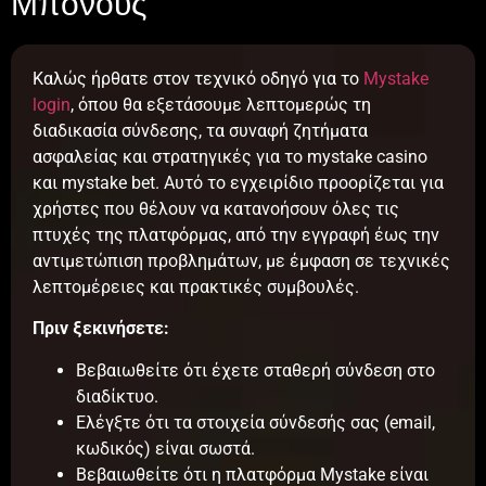
Μπόνους
Καλώς ήρθατε στον τεχνικό οδηγό για το
Mystake
login
, όπου θα εξετάσουμε λεπτομερώς τη
διαδικασία σύνδεσης, τα συναφή ζητήματα
ασφαλείας και στρατηγικές για το mystake casino
και mystake bet. Αυτό το εγχειρίδιο προορίζεται για
χρήστες που θέλουν να κατανοήσουν όλες τις
πτυχές της πλατφόρμας, από την εγγραφή έως την
αντιμετώπιση προβλημάτων, με έμφαση σε τεχνικές
λεπτομέρειες και πρακτικές συμβουλές.
Πριν ξεκινήσετε:
Βεβαιωθείτε ότι έχετε σταθερή σύνδεση στο
διαδίκτυο.
Ελέγξτε ότι τα στοιχεία σύνδεσής σας (email,
κωδικός) είναι σωστά.
Βεβαιωθείτε ότι η πλατφόρμα Mystake είναι