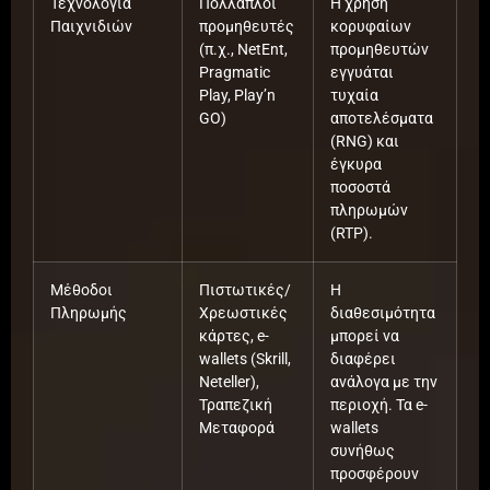
Τεχνολογία
Πολλαπλοί
Η χρήση
Παιχνιδιών
προμηθευτές
κορυφαίων
(π.χ., NetEnt,
προμηθευτών
Pragmatic
εγγυάται
Play, Play’n
τυχαία
GO)
αποτελέσματα
(RNG) και
έγκυρα
ποσοστά
πληρωμών
(RTP).
Μέθοδοι
Πιστωτικές/
Η
Πληρωμής
Χρεωστικές
διαθεσιμότητα
κάρτες, e-
μπορεί να
wallets (Skrill,
διαφέρει
Neteller),
ανάλογα με την
Τραπεζική
περιοχή. Τα e-
Μεταφορά
wallets
συνήθως
προσφέρουν