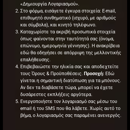
«Δημιουργία Λογαριασμού».
Στο φόρμα, εισάγετε έγκυρα στοιχεία: E-mail,
επιθυμητό συνθηματικό (ισχυρό, με αριθμούς
και σύμβολα), και κινητό τηλέφωνο.
Καταχωρίστε τα ακριβή προσωπικά στοιχεία
όπως φαίνονται στην ταυτότητά σας (όνομα,
επώνυμο, ημερομηνία γέννησης). Η ανακρίβεια
εδώ θα οδηγήσει σε απόρριψη της μελλοντικής
επαλήθευσης.
Επιβεβαιώστε την ηλικία σας και αποδεχτείτε
τους Όρους & Προϋποθέσεις.
Προσοχή:
Εδώ
γίνεται η σημαντική διατύπωση για τα μπόνους.
Αν δεν τα διαβάσετε τώρα, μπορεί να έχετε
δυσάρεστες εκπλήξεις αργότερα.
Ενεργοποιήστε τον λογαριασμό σας μέσω του
email ή του SMS που θα λάβετε. Χωρίς αυτό το
βήμα, ο λογαριασμός σας παραμένει ανενεργός.