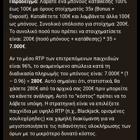
Παράδειγμα:
Λάβατε ένα μπόνους κατάθεσης 100%
έως 100€ με όρους στοίχηματός 35x (Bonus +
Deposit). Καταθέτετε 100€ και λαμβάνετε άλλα 100€
ως μπόνους. Συνολικό υπόλοιπο για στοίχημα: 200€.
Το συνολικό ποσό που πρέπει να στοιχηματίσετε
είναι: 200€ (ποσό μπόνους + κατάθεσης) * 35 =
7.000€
.
Αν το μέσο RTP των επιτρεπόμενων παιχνιδιών
είναι 96%, το αναμενόμενο απώλεια κατά τη
διαδικασία πληρωμής του μπόνους είναι: 7.000€ * (1
– 0.96) =
280€
. Αυτό σημαίνει ότι, στατιστικά, θα
χάσετε 280€ από τα αρχικά σας 200€ πριν μπορείτε
να κάνετε ανάληψη. Αυτό το “κόστος” πρέπει να το
λάβετε υπόψη. Η στρατηγική είναι να επιλέξετε
παιχνίδια με υψηλό RTP (π.χ., Blackjack, ορισμένες
κουλοχέρηδες) και χαμηλή διακύμανση για να
μεγιστοποιήσετε τις πιθανότητες ολοκλήρωσης των
όρων με το μικρότερο δυνατό κόστος.