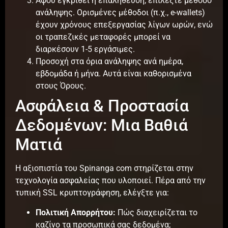
Αφού εγκριθεί η επαλήθευση, επιλέξτε μέθοδο
ανάληψης. Ορισμένες μέθοδοι (π.χ., e-wallets)
έχουν χρόνους επεξεργασίας λίγων ωρών, ενώ
οι τραπεζικές μεταφορές μπορεί να
διαρκέσουν 1-5 εργάσιμες.
Προσοχή στα όρια ανάληψης ανά ημέρα,
εβδομάδα ή μήνα. Αυτά είναι καθορισμένα
στους Όρους.
Ασφάλεια & Προστασία
Δεδομένων: Μια Βαθιά
Ματιά
Η αξιοπιστία του Spinanga com στηρίζεται στην
τεχνολογία ασφαλείας που υλοποιεί. Πέρα από την
τυπική SSL κρυπτογράφηση, ελέγξτε για:
Πολιτική Απορρήτου:
Πώς διαχειρίζεται το
καζίνο τα προσωπικά σας δεδομένα;