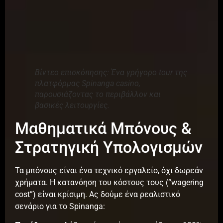
Βίντεο επισκόπησης: Ένα γρήγορο tour της
πλατφόρμας Spinanga casino,
παρουσιάζοντας το περιβάλλον και
βασικές λειτουργίες.
Μαθηματικά Μπόνους &
Στρατηγική Υπολογισμών
Τα μπόνους είναι ένα τεχνικό εργαλείο, όχι δωρεάν
χρήματα. Η κατανόηση του κόστους τους (“wagering
cost”) είναι κρίσιμη. Ας δούμε ένα ρεαλιστικό
σενάριο για το Spinanga: