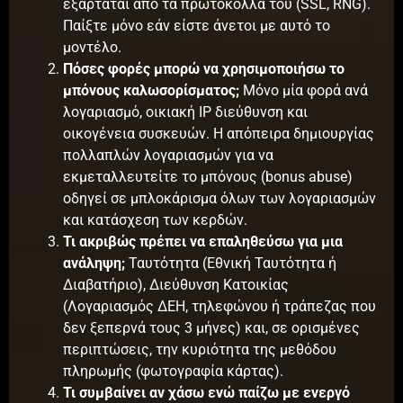
εξαρτάται από τα πρωτόκολλά του (SSL, RNG).
Παίξτε μόνο εάν είστε άνετοι με αυτό το
μοντέλο.
Πόσες φορές μπορώ να χρησιμοποιήσω το
μπόνους καλωσορίσματος;
Μόνο μία φορά ανά
λογαριασμό, οικιακή IP διεύθυνση και
οικογένεια συσκευών. Η απόπειρα δημιουργίας
πολλαπλών λογαριασμών για να
εκμεταλλευτείτε το μπόνους (bonus abuse)
οδηγεί σε μπλοκάρισμα όλων των λογαριασμών
και κατάσχεση των κερδών.
Τι ακριβώς πρέπει να επαληθεύσω για μια
ανάληψη;
Ταυτότητα (Εθνική Ταυτότητα ή
Διαβατήριο), Διεύθυνση Κατοικίας
(Λογαριασμός ΔΕΗ, τηλεφώνου ή τράπεζας που
δεν ξεπερνά τους 3 μήνες) και, σε ορισμένες
περιπτώσεις, την κυριότητα της μεθόδου
πληρωμής (φωτογραφία κάρτας).
Τι συμβαίνει αν χάσω ενώ παίζω με ενεργό