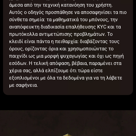
άμεσα από την τεχνική κατανόηση του χρήστη.
Αυτός ο οδηγός προσπάθησε να αποσαφηνίσει τα πιο
σύνθετα σημεία: τα μαθηματικά του μπόνους, την
αναπόφευκτη διαδικασία επαλήθευσης KYC και τα
πρωτόκολλα αντιμετώπισης προβλημάτων. Το
κλειδί είναι πάντα η πειθαρχία: διαβάζοντας τους
όρους, ορίζοντας όρια και χρησιμοποιώντας το
παιχνίδι ως μια μορφή ψυχαγωγίας και όχι ως πηγή
εσόδων. Η τελική απόφαση, βέβαια, παραμένει στα
χέρια σας, αλλά ελπίζουμε ότι τώρα είστε
εξοπλισμένοι με όλα τα δεδομένα για να τη λάβετε
με σαφήνεια.