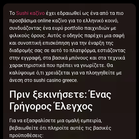
Το
Sushi καζίνο
έχει εδραιωθεί ως ένα από τα πιο
προσβάσιμα online καζίνο για το ελληνικό κοινό,
συνδυάζοντας ένα ευρύ portfolio παιχνιδιών με
φιλικούς όρους. Αυτός ο οδηγός παρέχει μια σαφή
και συνοπτική επισκόπηση για την έναρξη της
διαδρομής σας σε αυτό το πλατφόρμα, εστιάζοντας
στην εγγραφή, στα βασικά μπόνους και στα τεχνικά
χαρακτηριστικά που πρέπει να γνωρίζετε. Θα
καλύψουμε ό,τι χρειάζεται για να πλοηγηθείτε με
άνεση στο sushi casino greece.
Πριν ξεκινήσετε: Ένας
Γρήγορος Έλεγχος
Για να εξασφαλίσετε μια ομαλή εμπειρία,
βεβαιωθείτε ότι πληροίτε αυτές τις βασικές
προϋποθέσεις: